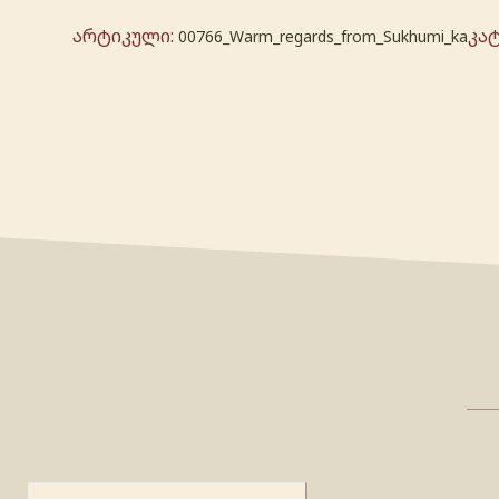
არტიკული:
კა
00766_Warm_regards_from_Sukhumi_ka