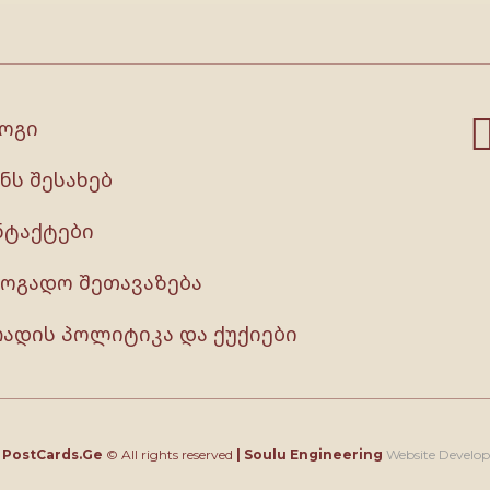
ოგი
ნს შესახებ
ნტაქტები
ზოგადო შეთავაზება
რადის პოლიტიკა და ქუქიები
4
PostCards.Ge
© All rights reserved
|
Soulu Engineering
Website Develo