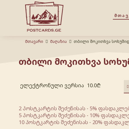
ᲛᲗᲐ
Მთავარი
Მაღაზია
თბილი მოკითხვა სოხუმი
თბილი მოკითხვა სოხუ
ელექტრონული ვერსია
10.0
₾
2 პოსტკარტის შეძენისას - 5% ფასდაკლებ
5 პოსტკარტის შეძენისას - 10% ფასდაკლე
10 პოსტკარტის შეძენისას - 20% ფასდაკლ