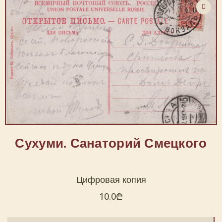
Сухуми. Санаторий Смецкого
Цифровая копия
10.0
₾