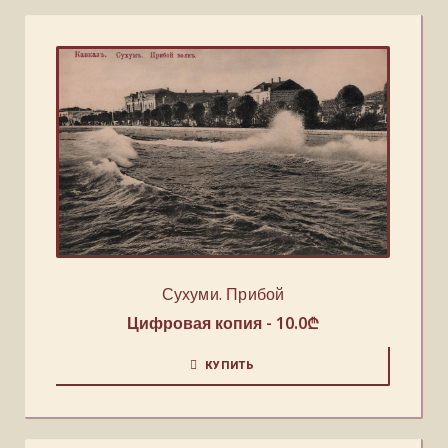
Сухуми. Прибой
Цифровая копия -
10.0
₾
КУПИТЬ