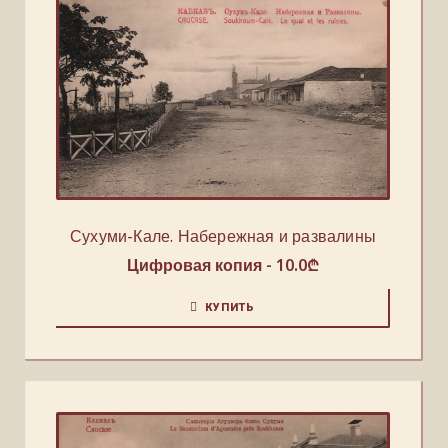
Сухуми-Кале. Набережная и развалины
Цифровая копия -
10.0
₾
КУПИТЬ