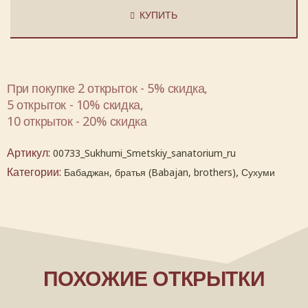
КУПИТЬ
При покупке 2 открыток - 5% скидка,
5 открыток - 10% скидка,
10 открыток - 20% скидка
Артикул:
00733_Sukhumi_Smetskiy_sanatorium_ru
Категории:
,
Бабаджан, братья (Babajan, brothers)
Сухуми
ПОХОЖИЕ ОТКРЫТКИ