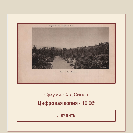
Сухуми. Сад Синоп
Цифровая копия -
10.0
₾
КУПИТЬ