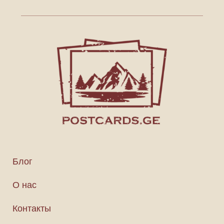
Блог
О нас
Контакты