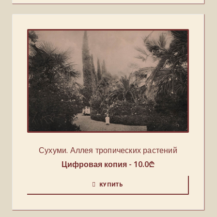
Сухуми. Аллея тропических растений
Цифровая копия -
10.0
₾
КУПИТЬ