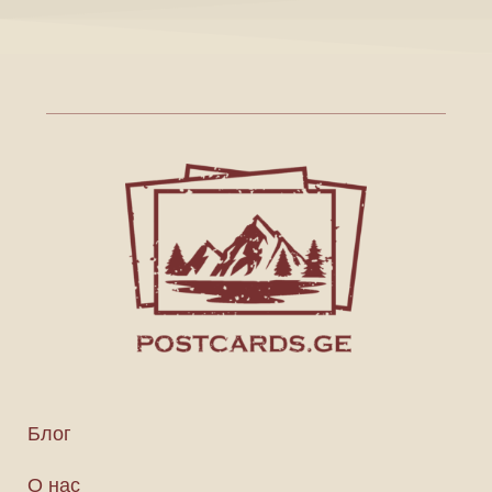
Блог
О нас