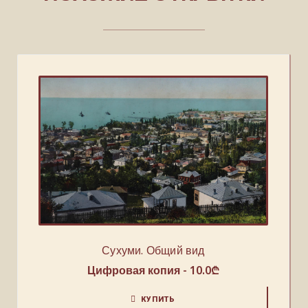
Сухуми. Общий вид
Цифровая копия -
10.0
₾
КУПИТЬ