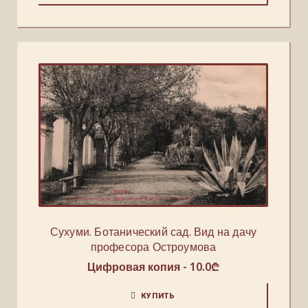
Сухуми. Ботанический сад. Вид на дачу
професора Остроумова
Цифровая копия -
10.0
₾
КУПИТЬ