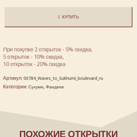
КУПИТЬ
При покупке 2 открыток - 5% скидка,
5 открыток - 10% скидка,
10 открыток - 20% скидка
Артикул:
00784_Waves_to_Sukhumi_boulevard_ru
Категории:
,
Сухуми
Фандеев
ПОХОЖИЕ ОТКРЫТКИ