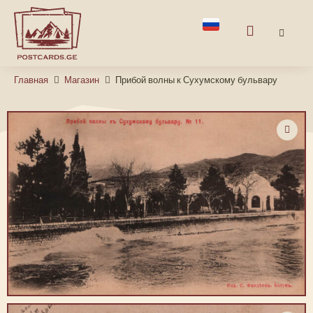
Главная
Магазин
Прибой волны к Сухумскому бульвару