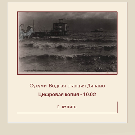
Сухуми. Водная станция Динамо
Цифровая копия -
10.0
₾
КУПИТЬ