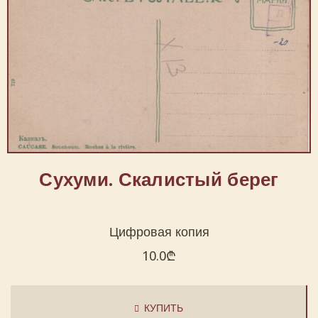
Сухуми. Скалистый берег
Цифровая копия
10.0
₾
КУПИТЬ