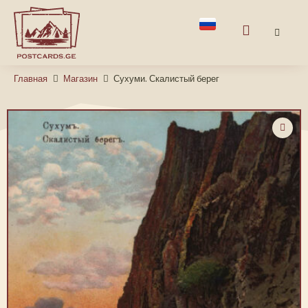
Главная
Магазин
Сухуми. Скалистый берег