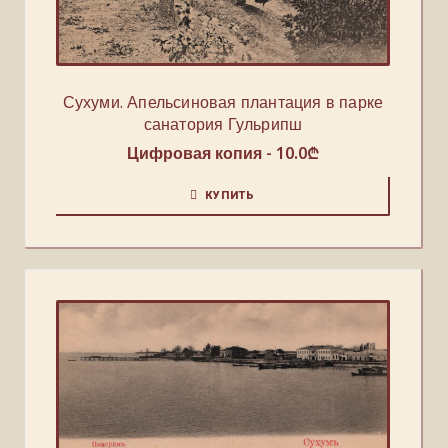
Сухуми. Апельсиновая плантация в парке
санатория Гульрипш
Цифровая копия -
10.0
₾
КУПИТЬ