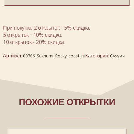
При покупке 2 открыток - 5% скидка,
5 открыток - 10% скидка,
10 открыток - 20% скидка
Артикул:
Категория:
00706_Sukhumi_Rocky_coast_ru
Сухуми
ПОХОЖИЕ ОТКРЫТКИ