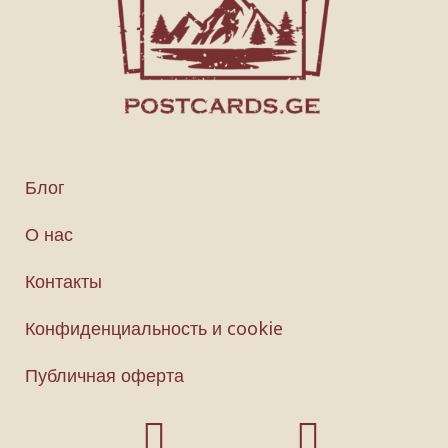
Блог
О нас
Контакты
Конфиденциальность и cookie
Публичная оферта