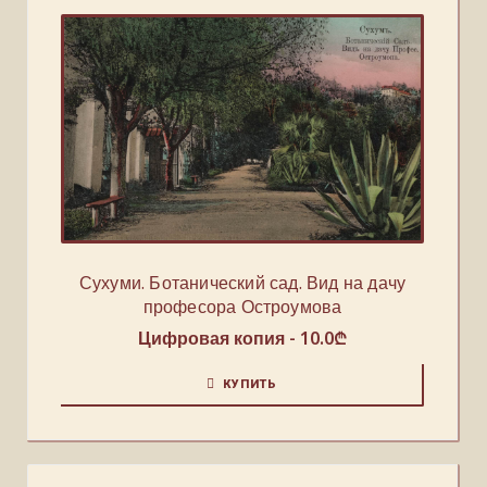
Сухуми. Ботанический сад. Вид на дачу
професора Остроумова
Цифровая копия -
10.0
₾
КУПИТЬ