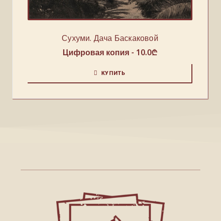
Сухуми. Дача Баскаковой
Цифровая копия -
10.0
₾
КУПИТЬ