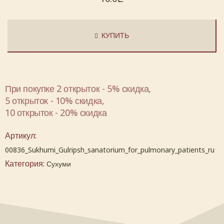
КУПИТЬ
При покупке 2 открыток - 5% скидка,
5 открыток - 10% скидка,
10 открыток - 20% скидка
Артикул:
00836_Sukhumi_Gulripsh_sanatorium_for_pulmonary_patients_ru
Категория:
Сухуми