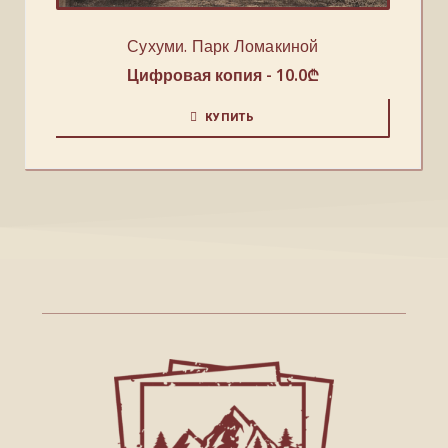
Сухуми. Парк Ломакиной
Цифровая копия -
10.0
₾
КУПИТЬ