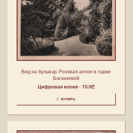
Вид на бульвар. Розовая аллея в парке
Баскаковой
Цифровая копия -
10.0
₾
КУПИТЬ