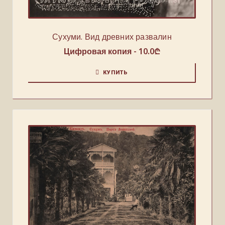
Сухуми. Вид древних развалин
Цифровая копия -
10.0
₾
КУПИТЬ