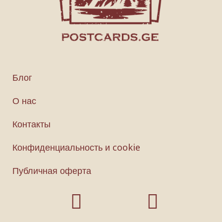
Блог
О нас
Контакты
Конфиденциальность и cookie
Публичная оферта