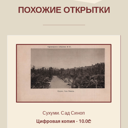
ПОХОЖИЕ ОТКРЫТКИ
Сухуми. Сад Синоп
Цифровая копия -
10.0
₾