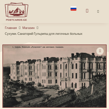
Главная
Магазин
Сухуми. Санаторий Гульрипш для легочных больных