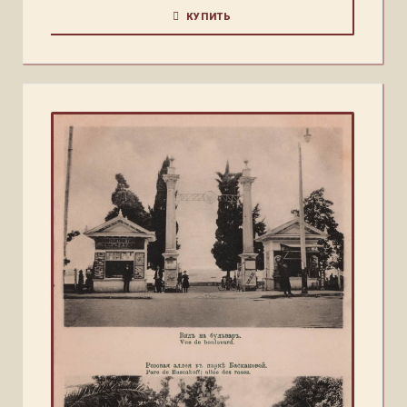
КУПИТЬ