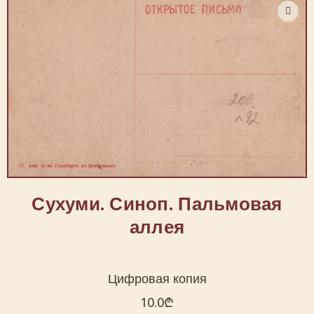
Сухуми. Синоп. Пальмовая
аллея
Цифровая копия
10.0
₾