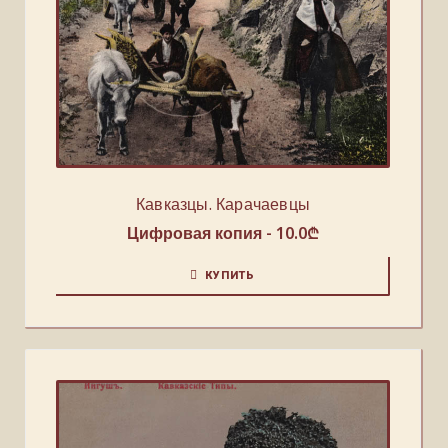
Кавказцы. Карачаевцы
Цифровая копия -
10.0
₾
КУПИТЬ