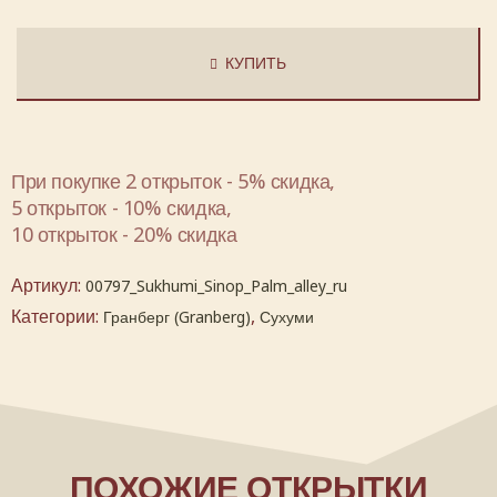
КУПИТЬ
При покупке 2 открыток - 5% скидка,
5 открыток - 10% скидка,
10 открыток - 20% скидка
Артикул:
00797_Sukhumi_Sinop_Palm_alley_ru
Категории:
,
Гранберг (Granberg)
Сухуми
ПОХОЖИЕ ОТКРЫТКИ