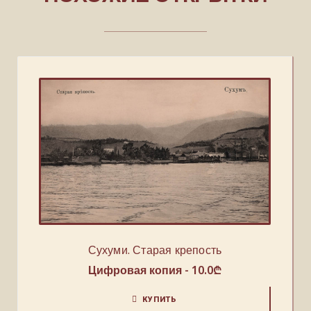
Сухуми. Старая крепость
Цифровая копия -
10.0
₾
КУПИТЬ