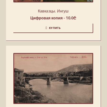
Кавказцы. Ингуш
Цифровая копия -
10.0
₾
КУПИТЬ