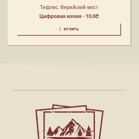
Тифлис. Верийский мост
Цифровая копия -
10.0
₾
КУПИТЬ