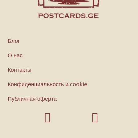
Блог
О нас
Контакты
Конфиденциальность и cookie
Публичная оферта