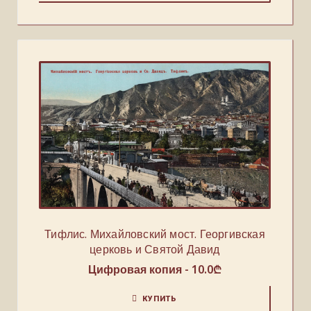
Тифлис. Михайловский мост. Георгивская
церковь и Святой Давид
Цифровая копия -
10.0
₾
КУПИТЬ