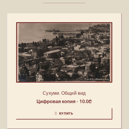
Сухуми. Общий вид
Цифровая копия -
10.0
₾
КУПИТЬ