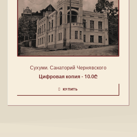
Сухуми. Санаторий Чернявского
Цифровая копия -
10.0
₾
КУПИТЬ