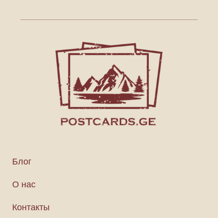
Блог
О нас
Контакты