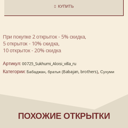
КУПИТЬ
При покупке 2 открыток - 5% скидка,
5 открыток - 10% скидка,
10 открыток - 20% скидка
Артикул:
00725_Sukhumi_Aloisi_villa_ru
Категории:
,
Бабаджан, братья (Babajan, brothers)
Сухуми
ПОХОЖИЕ ОТКРЫТКИ