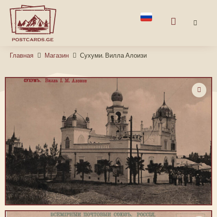
Главная
Магазин
Сухуми. Вилла Алоизи