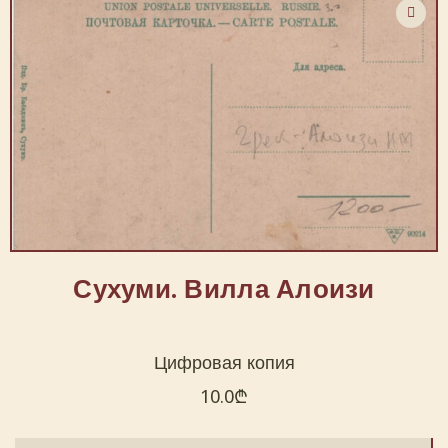
Сухуми. Вилла Алоизи
Цифровая копия
10.0
₾