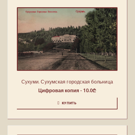
Сухуми. Сухумская городская больница
Цифровая копия -
10.0
₾
КУПИТЬ