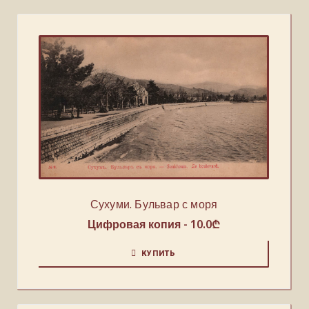
Сухуми. Бульвар с моря
Цифровая копия -
10.0
₾
КУПИТЬ