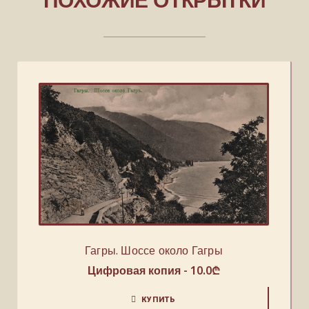
Гагры. Шоссе около Гагры
Цифровая копия -
10.0
₾
КУПИТЬ