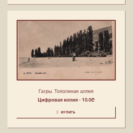
Гагры. Тополиная аллея
Цифровая копия -
10.0
₾
КУПИТЬ