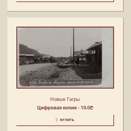
Новые Гагры
Цифровая копия -
10.0
₾
КУПИТЬ