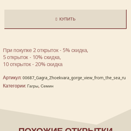
КУПИТЬ
При покупке 2 открыток - 5% скидка,
5 открыток - 10% скидка,
10 открыток - 20% скидка
Артикул:
00687_Gagra_Zhoekvara_gorge_view_from_the_sea_ru
Категории:
,
Гагры
Семин
ПОХОЖИЕ ОТКРЫТКИ