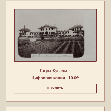
Гагры. Купальни
Цифровая копия -
10.0
₾
КУПИТЬ