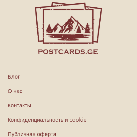
Блог
О нас
Контакты
Конфиденциальность и cookie
Публичная оферта