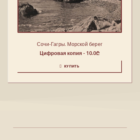
Сочи-Гагры. Морской берег
Цифровая копия -
10.0
₾
КУПИТЬ