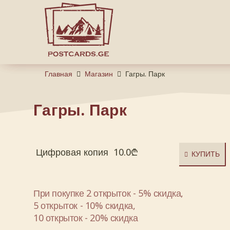
Главная
Магазин
Гагры. Парк
Гагры. Парк
Цифровая копия
10.0
₾
КУПИТЬ
При покупке 2 открыток - 5% скидка,
5 открыток - 10% скидка,
10 открыток - 20% скидка