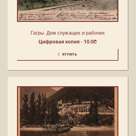
Гагры. Дом служащих и рабочих
Цифровая копия -
10.0
₾
КУПИТЬ