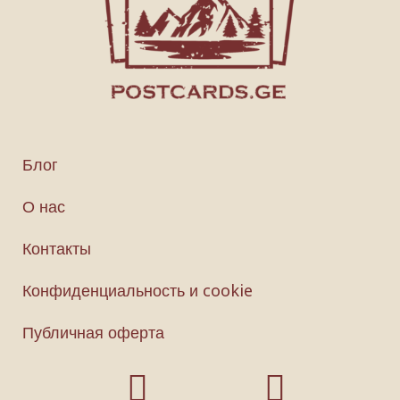
Блог
О нас
Контакты
Конфиденциальность и cookie
Публичная оферта