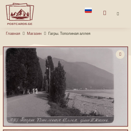
Главная
Магазин
Гагры. Тополиная аллея