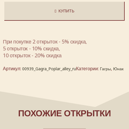
КУПИТЬ
При покупке 2 открыток - 5% скидка,
5 открыток - 10% скидка,
10 открыток - 20% скидка
Артикул:
Категории:
,
00939_Gagra_Poplar_alley_ru
Гагры
Юнак
ПОХОЖИЕ ОТКРЫТКИ