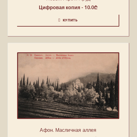
Цифровая копия -
10.0
₾
КУПИТЬ
Афон. Масличная аллея