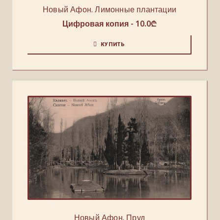
Новый Афон. Лимонные плантации
Цифровая копия -
10.0
₾
КУПИТЬ
Новый Афон. Пруд