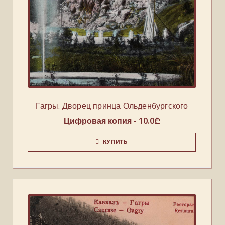
Гагры. Дворец принца Ольденбургского
Цифровая копия -
10.0
₾
КУПИТЬ