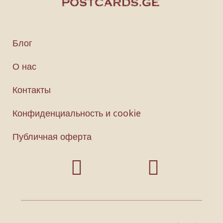
Блог
О нас
Контакты
Конфиденциальность и cookie
Публичная оферта