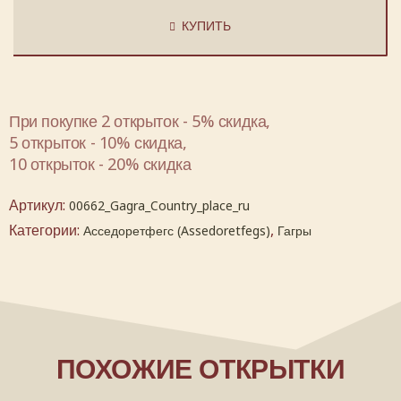
КУПИТЬ
При покупке 2 открыток - 5% скидка,
5 открыток - 10% скидка,
10 открыток - 20% скидка
Артикул:
00662_Gagra_Country_place_ru
Категории:
,
Асседоретфегс (Assedoretfegs)
Гагры
ПОХОЖИЕ ОТКРЫТКИ