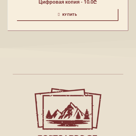
Цифровая копия -
10.0
₾
КУПИТЬ