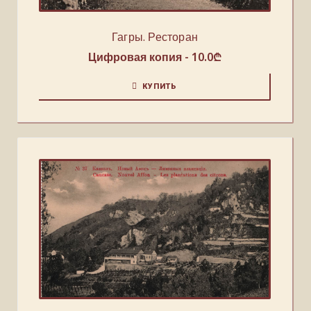
Гагры. Ресторан
Цифровая копия -
10.0
₾
КУПИТЬ