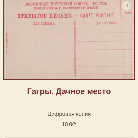
Гагры. Дачное место
Цифровая копия
10.0
₾