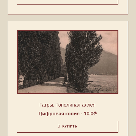
Гагры. Тополиная аллея
Цифровая копия -
10.0
₾
КУПИТЬ