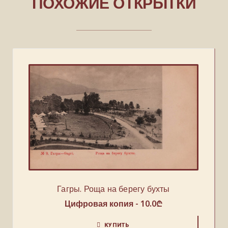
ПОХОЖИЕ ОТКРЫТКИ
Гагры. Роща на берегу бухты
Цифровая копия -
10.0
₾
КУПИТЬ