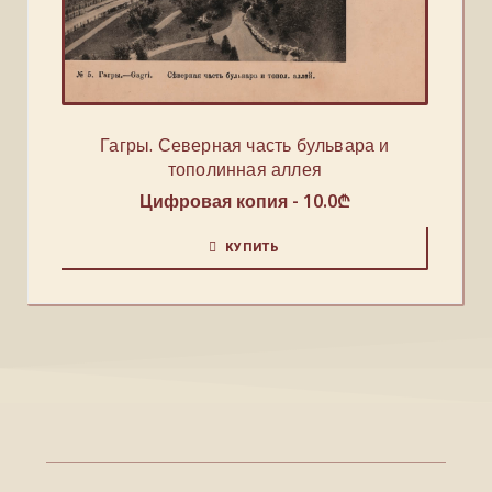
Гагры. Северная часть бульвара и
тополинная аллея
Цифровая копия -
10.0
₾
КУПИТЬ