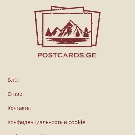
Блог
О нас
Контакты
Конфиденциальность и cookie