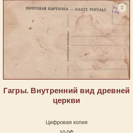
Гагры. Внутренний вид древней
церкви
Цифровая копия
10.0
₾