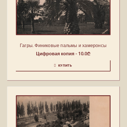
Гагры. Финиковые пальмы и хамеронсы
Цифровая копия -
10.0
₾
КУПИТЬ