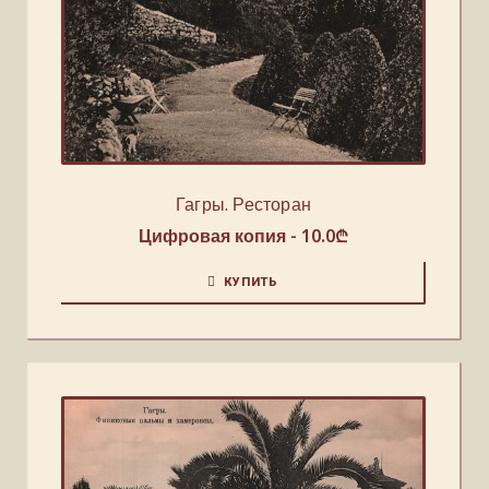
Гагры. Ресторан
Цифровая копия -
10.0
₾
КУПИТЬ