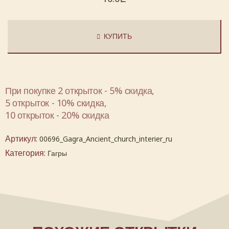
КУПИТЬ
При покупке 2 открыток - 5% скидка,
5 открыток - 10% скидка,
10 открыток - 20% скидка
Артикул:
00696_Gagra_Ancient_church_interier_ru
Категория:
Гагры