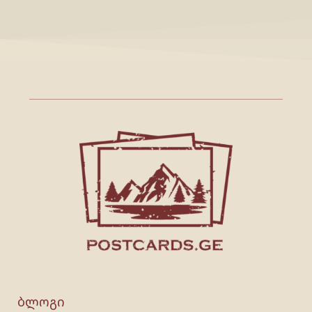
ბლოგი