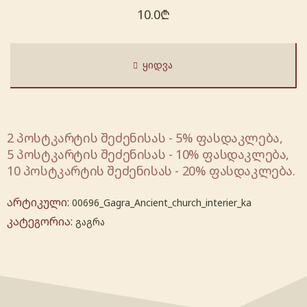
10.0
₾
ᲧᲘᲓᲕᲐ
2 პოსტკარტის შეძენისას - 5% ფასდაკლება,
5 პოსტკარტის შეძენისას - 10% ფასდაკლება,
10 პოსტკარტის შეძენისას - 20% ფასდაკლება.
არტიკული:
00696_Gagra_Ancient_church_interier_ka
კატეგორია:
გაგრა