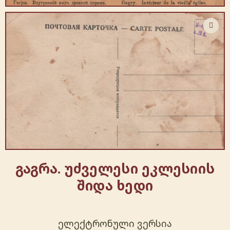
გაგრა. უძველესი ეკლესიის
შიდა ხედი
ელექტრონული ვერსია