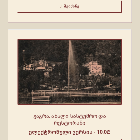
ᲨᲔᲘᲫᲘᲜᲔ
გაგრა. ახალი სასტუმრო და
რესტორანი
ელექტრონული ვერსია -
10.0
₾