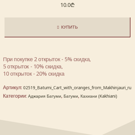
10.0
₾
КУПИТЬ
При покупке 2 открыток - 5% скидка,
5 открыток - 10% скидка,
10 открыток - 20% скидка
Артикул:
02519_Batumi_Cart_with_oranges_from_Makhinjauri_ru
Категории:
,
,
Аджария Батуми
Батуми
Кахиани (Kakhiani)