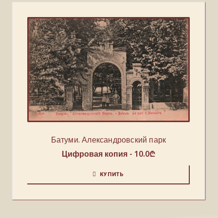
Батуми. Александровский парк
Цифровая копия -
10.0
₾
КУПИТЬ