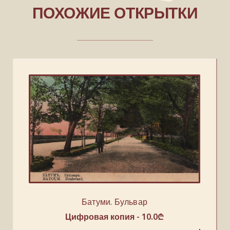
ПОХОЖИЕ ОТКРЫТКИ
Батуми. Бульвар
Цифровая копия -
10.0
₾