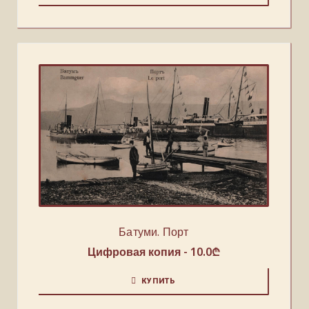
Батуми. Порт
Цифровая копия -
10.0
₾
КУПИТЬ