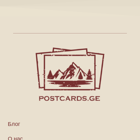
Блог
О нас