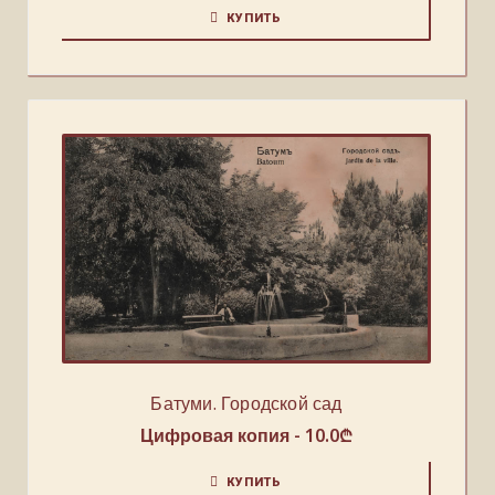
КУПИТЬ
Батуми. Городской сад
Цифровая копия -
10.0
₾
КУПИТЬ