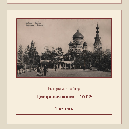
Батуми. Собор
Цифровая копия -
10.0
₾
КУПИТЬ