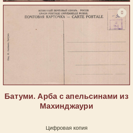
Батуми. Арба с апельсинами из
Махинджаури
Цифровая копия