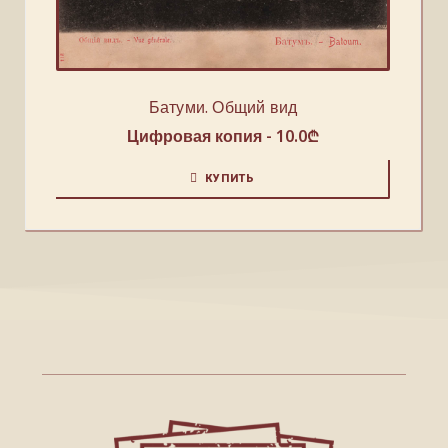
Батуми. Общий вид
Цифровая копия -
10.0
₾
КУПИТЬ