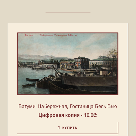
Батуми. Набережная, Гостиница Бель Вью
Цифровая копия -
10.0
₾
КУПИТЬ