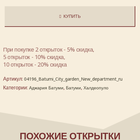
КУПИТЬ
При покупке 2 открыток - 5% скидка,
5 открыток - 10% скидка,
10 открыток - 20% скидка
Артикул:
04196_Batumi_City_garden_New_department_ru
Категории:
,
,
Аджария Батуми
Батуми
Халдеопуло
ПОХОЖИЕ ОТКРЫТКИ