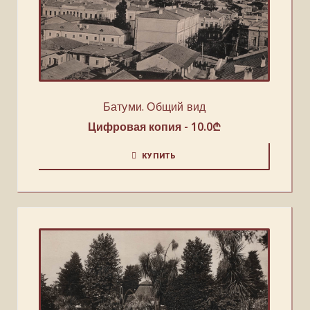
Батуми. Общий вид
Цифровая копия -
10.0
₾
КУПИТЬ