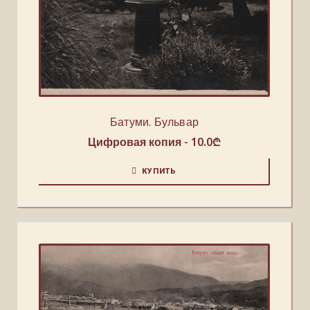
Батуми. Бульвар
Цифровая копия -
10.0
₾
КУПИТЬ