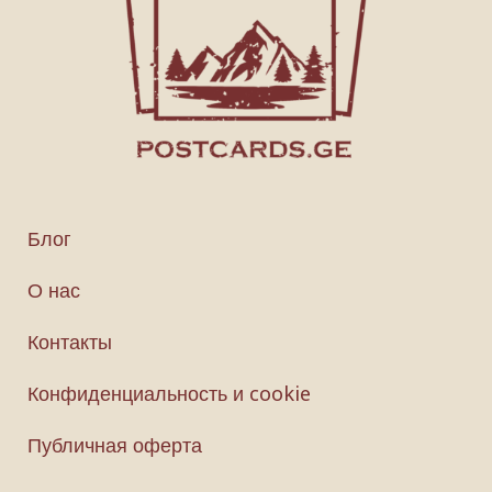
Блог
О нас
Контакты
Конфиденциальность и cookie
Публичная оферта