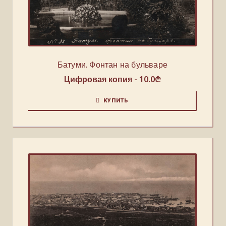
Батуми. Фонтан на бульваре
Цифровая копия -
10.0
₾
КУПИТЬ