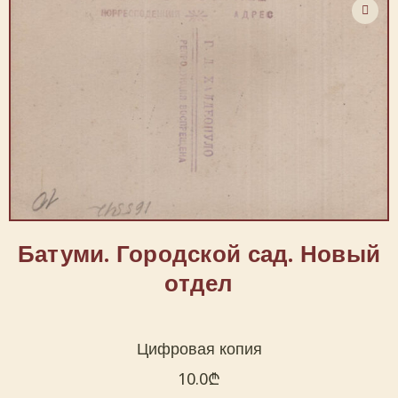
Батуми. Городской сад. Новый
отдел
Цифровая копия
10.0
₾