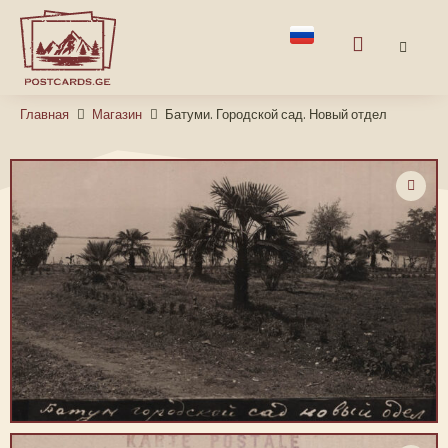
Главная
Магазин
Батуми. Городской сад. Новый отдел