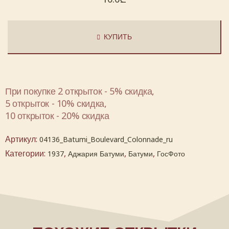
КУПИТЬ
При покупке 2 открыток - 5% скидка,
5 открыток - 10% скидка,
10 открыток - 20% скидка
Артикул:
04136_Batumi_Boulevard_Colonnade_ru
Категории:
,
,
,
1937
Аджария Батуми
Батуми
ГосФото