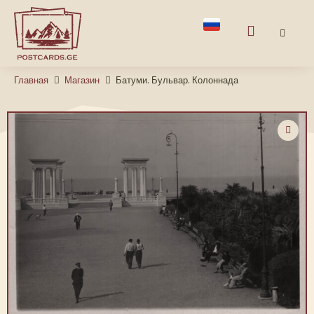
Главная
Магазин
Батуми. Бульвар. Колоннада