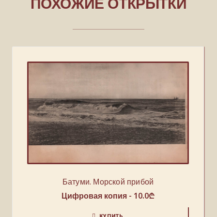
ПОХОЖИЕ ОТКРЫТКИ
Батуми. Морской прибой
Цифровая копия -
10.0
₾
КУПИТЬ