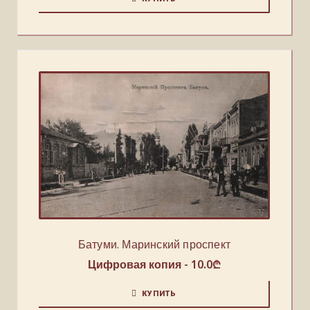
Батуми. Маринский проспект
Цифровая копия -
10.0
₾
КУПИТЬ