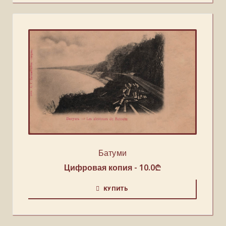
Батуми
Цифровая копия -
10.0
₾
КУПИТЬ