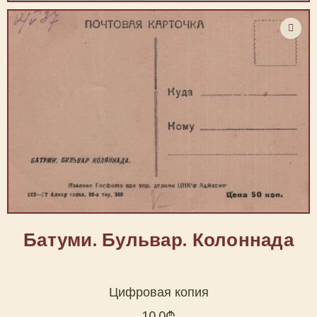
Батуми. Бульвар. Колоннада
Цифровая копия
10.0
₾