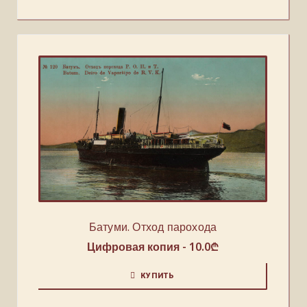
Батуми. Отход парохода
Цифровая копия -
10.0
₾
КУПИТЬ