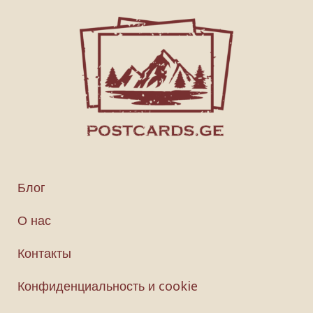
Блог
О нас
Контакты
Конфиденциальность и cookie