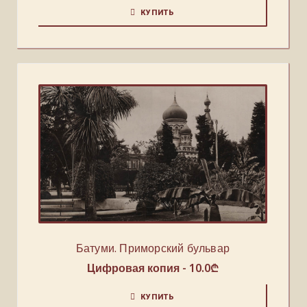
КУПИТЬ
Батуми. Приморский бульвар
Цифровая копия -
10.0
₾
КУПИТЬ