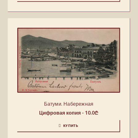
Батуми. Набережная
Цифровая копия -
10.0
₾
КУПИТЬ