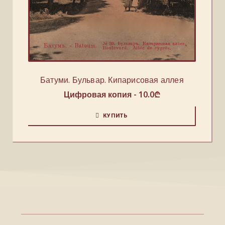
Батуми. Бульвар. Кипарисовая аллея
Цифровая копия -
10.0
₾
КУПИТЬ