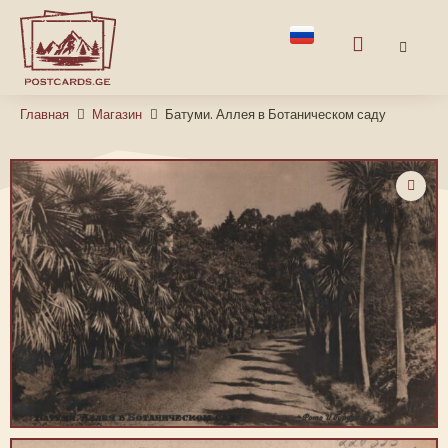
Главная
Магазин
Батуми. Аллея в Ботаническом саду