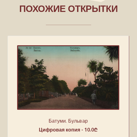
ПОХОЖИЕ ОТКРЫТКИ
Батуми. Бульвар
Цифровая копия -
10.0
₾