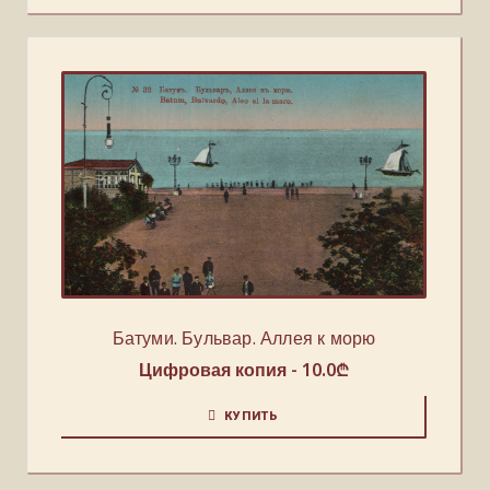
Батуми. Бульвар. Аллея к морю
Цифровая копия -
10.0
₾
КУПИТЬ