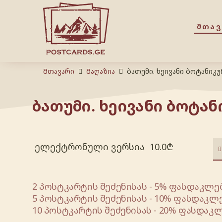
ᲛᲗᲐ
Მთავარი
Მაღაზია
ბათუმი. ხეივანი ბოტანიკუ
ბათუმი. ხეივანი ბოტან
ელექტრონული ვერსია
10.0
₾
2 პოსტკარტის შეძენისას - 5% ფასდაკლებ
5 პოსტკარტის შეძენისას - 10% ფასდაკლე
10 პოსტკარტის შეძენისას - 20% ფასდაკლ