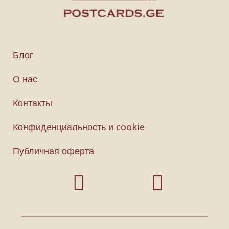
Блог
О нас
Контакты
Конфиденциальность и cookie
Публичная оферта