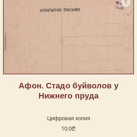
Афон. Стадо буйволов у
Нижнего пруда
Цифровая копия
10.0
₾