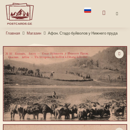
Главная
Магазин
Афон. Стадо буйволов у Нижнего пруда