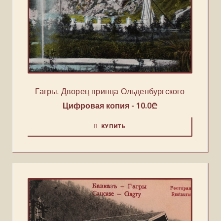
Гагры. Дворец принца Ольденбургского
Цифровая копия -
10.0
₾
КУПИТЬ