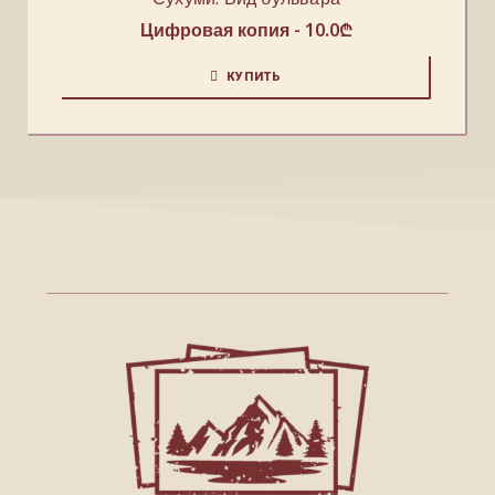
Цифровая копия -
10.0
₾
КУПИТЬ