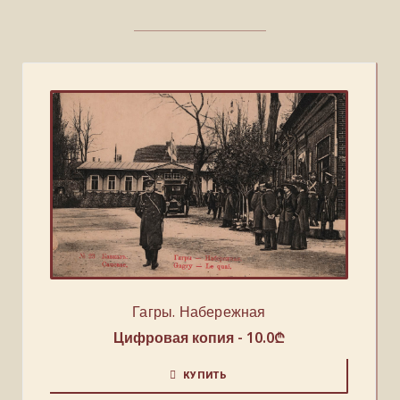
Гагры. Набережная
Цифровая копия -
10.0
₾
КУПИТЬ