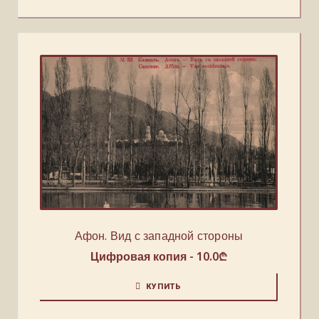
Афон. Вид с западной стороны
Цифровая копия -
10.0
₾
КУПИТЬ