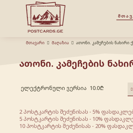
ᲛᲗᲐ
Მთავარი
Მაღაზია
ათონი. კამეჩების ნახირი 
ათონი. კამეჩების ნახი
ელექტრონული ვერსია
10.0
₾
2 პოსტკარტის შეძენისას - 5% ფასდაკლებ
5 პოსტკარტის შეძენისას - 10% ფასდაკლე
10 პოსტკარტის შეძენისას - 20% ფასდაკლ