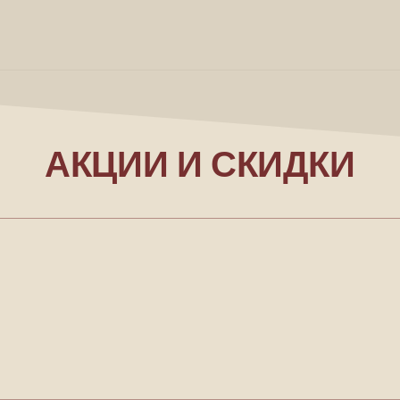
АКЦИИ И СКИДКИ