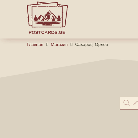
Главная
Магазин
Сахаров, Орлов