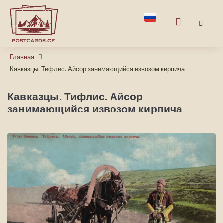
Главная
Кавказцы. Тифлис. Айсор занимающийся извозом кирпича
Кавказцы. Тифлис. Айсор
занимающийся извозом кирпича