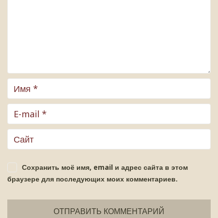
Сохранить моё имя, email и адрес сайта в этом
браузере для последующих моих комментариев.