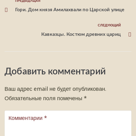
ПРЕДЫДУЩАЯ
Гори. Дом князя Амилахвали по Царской улице
СЛЕДУЮЩИЙ
Кавказцы. Костюм древних цариц
Добавить комментарий
Ваш адрес email не будет опубликован.
Обязательные поля помечены
*