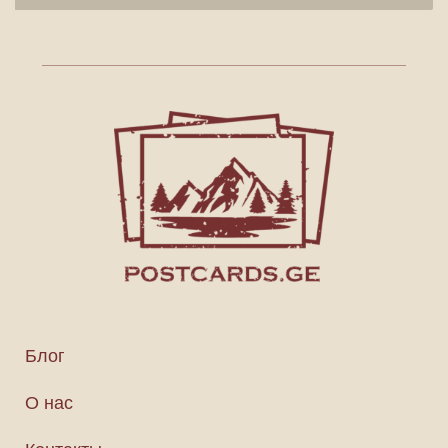
Блог
О нас