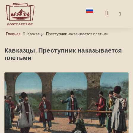
Главная
Кавказцы. Преступник наказывается плетьми
Кавказцы. Преступник наказывается
плетьми