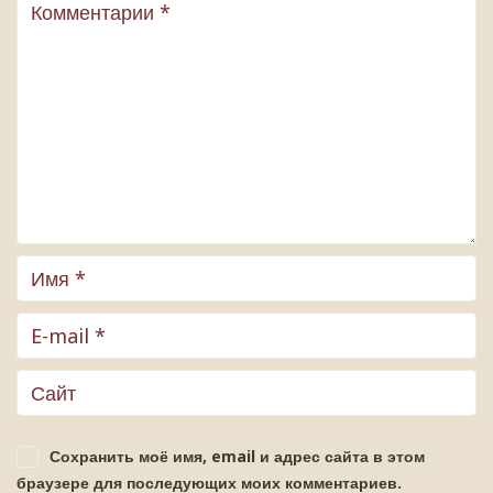
Сохранить моё имя, email и адрес сайта в этом
браузере для последующих моих комментариев.