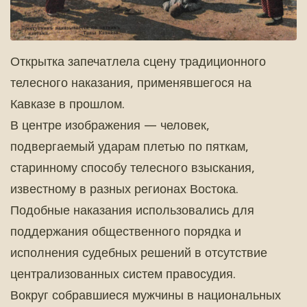
Открытка запечатлела сцену традиционного
телесного наказания, применявшегося на
Кавказе в прошлом.
В центре изображения — человек,
подвергаемый ударам плетью по пяткам,
старинному способу телесного взыскания,
известному в разных регионах Востока.
Подобные наказания использовались для
поддержания общественного порядка и
исполнения судебных решений в отсутствие
централизованных систем правосудия.
Вокруг собравшиеся мужчины в национальных