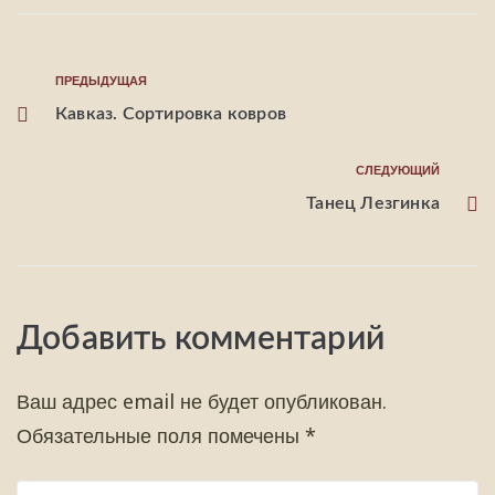
ПРЕДЫДУЩАЯ
Кавказ. Сортировка ковров
СЛЕДУЮЩИЙ
Танец Лезгинка
Добавить комментарий
Ваш адрес email не будет опубликован.
Обязательные поля помечены
*