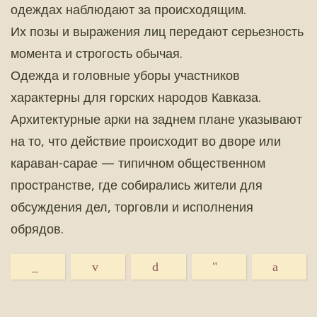
одеждах наблюдают за происходящим.
Их позы и выражения лиц передают серьезность
момента и строгость обычая.
Одежда и головные уборы участников
характерны для горских народов Кавказа.
Архитектурные арки на заднем плане указывают
на то, что действие происходит во дворе или
караван-сарае — типичном общественном
пространстве, где собирались жители для
обсуждения дел, торговли и исполнения
обрядов.