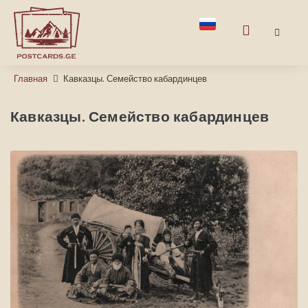
Главная
Кавказцы. Семейство кабардинцев
Кавказцы. Семейство кабардинцев