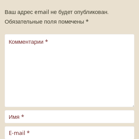
Ваш адрес email не будет опубликован.
Обязательные поля помечены
*