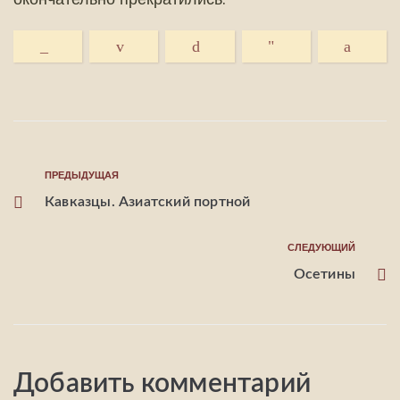
ПРЕДЫДУЩАЯ
Кавказцы. Азиатский портной
СЛЕДУЮЩИЙ
Осетины
Добавить комментарий