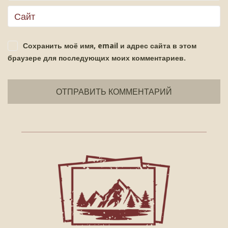
Сохранить моё имя, email и адрес сайта в этом
браузере для последующих моих комментариев.