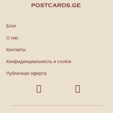
Блог
О нас
Контакты
Конфиденциальность и cookie
Публичная оферта