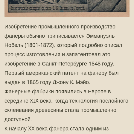
Изобретение промышленного производство
фанеры обычно приписывается Эммануэль
Нобель (1801-1872), который подробно описал
процесс изготовления и запатентовал это
изобретение в Санкт-Петербурге 1848 году.
Первый американский патент на фанеру был
выдан в 1865 году Джону К. Мэйо.
Фанерные фабрики появились в Европе в
середине XIX века, когда технология послойного
склеивания древесины стала промышленно
доступной.
К началу XX века фанера стала одним из