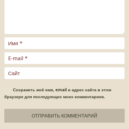
Сохранить моё имя, email и адрес сайта в этом
браузере для последующих моих комментариев.