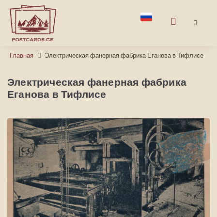
Главная
Электрическая фанерная фабрика Еганова в Тифлисе
Электрическая фанерная фабрика
Еганова в Тифлисе