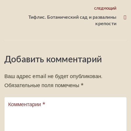
СЛЕДУЮЩИЙ
Тифлис. Ботанический сад и развалины
крепости
Добавить комментарий
Ваш адрес email не будет опубликован.
Обязательные поля помечены
*