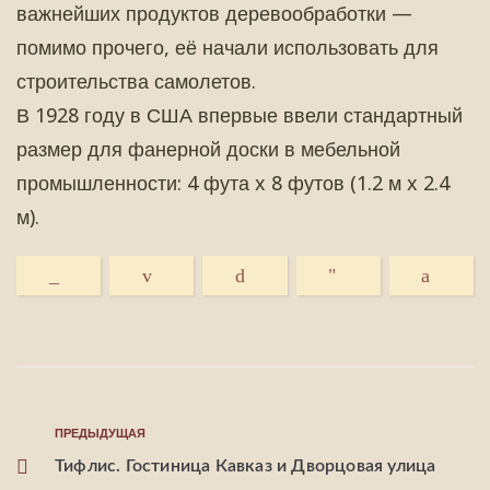
важнейших продуктов деревообработки —
помимо прочего, её начали использовать для
строительства самолетов.
В 1928 году в США впервые ввели стандартный
размер для фанерной доски в мебельной
промышленности: 4 фута x 8 футов (1.2 м x 2.4
м).
ПРЕДЫДУЩАЯ
Тифлис. Гостиница Кавказ и Дворцовая улица