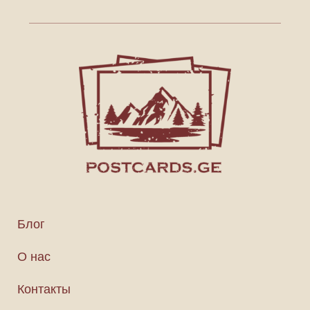
Блог
О нас
Контакты