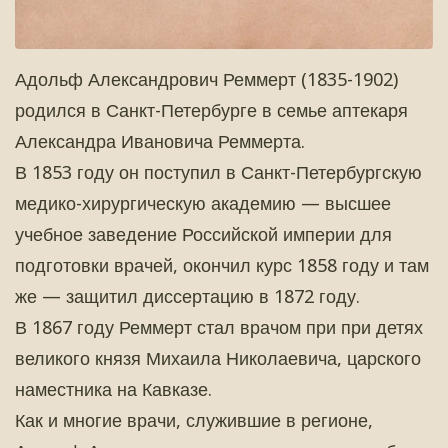
Адольф Александрович Реммерт (1835-1902)
родился в Санкт-Петербурге в семье аптекаря
Александра Ивановича Реммерта.
В 1853 году он поступил в Санкт-Петербургскую
медико-хирургическую академию — высшее
учебное заведение Российской империи для
подготовки врачей, окончил курс 1858 году и там
же — защитил диссертацию в 1872 году.
В 1867 году Реммерт стал врачом при при детях
великого князя Михаила Николаевича, царского
наместника на Кавказе.
Как и многие врачи, служившие в регионе,