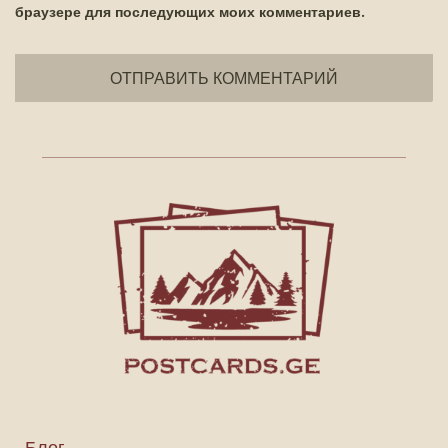
браузере для последующих моих комментариев.
Блог