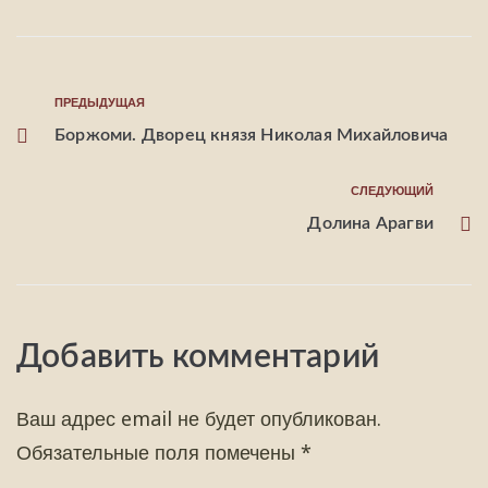
ПРЕДЫДУЩАЯ
Боржоми. Дворец князя Николая Михайловича
СЛЕДУЮЩИЙ
Долина Арагви
Добавить комментарий
Ваш адрес email не будет опубликован.
Обязательные поля помечены
*