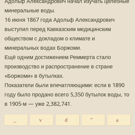
Адольф Александрович начал изучать целебные
минеральные воды.
16 июня 1867 года Адольф Александрович
выступил перед Кавказским медицинским
обществом с докладом о климате и
минеральных водах Боржоми.
Ещё одним достижением Реммерта стало
производство и распространение в стране
«Боржоми» в бутылках.
Показатели были впечатляющими: если в 1890
году было продано всего 5,350 бутылок воды, то
в 1905-м — уже 2,382,741.