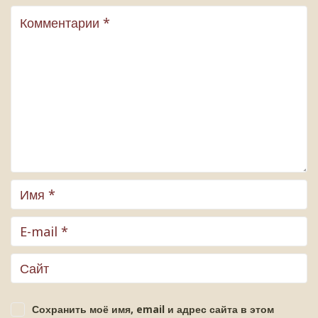
Сохранить моё имя, email и адрес сайта в этом