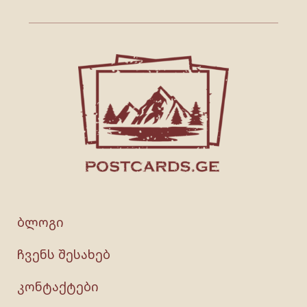
ბლოგი
ჩვენს შესახებ
კონტაქტები