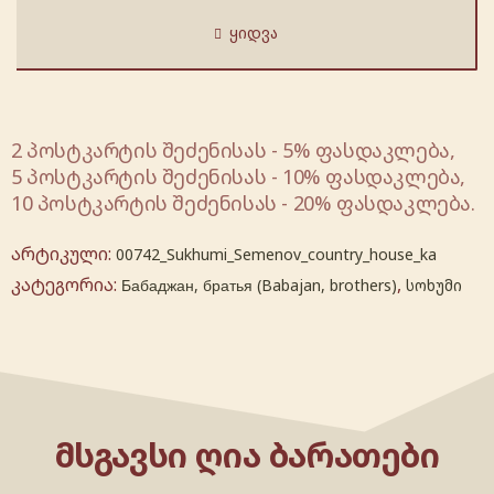
ᲧᲘᲓᲕᲐ
2 პოსტკარტის შეძენისას - 5% ფასდაკლება,
5 პოსტკარტის შეძენისას - 10% ფასდაკლება,
10 პოსტკარტის შეძენისას - 20% ფასდაკლება.
არტიკული:
00742_Sukhumi_Semenov_country_house_ka
კატეგორია:
,
Бабаджан, братья (Babajan, brothers)
სოხუმი
ᲛᲡᲒᲐᲕᲡᲘ ᲦᲘᲐ ᲑᲐᲠᲐᲗᲔᲑᲘ