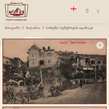
Მთავარი
Მაღაზია
სოხუმი. სემენოვის აგარაკი