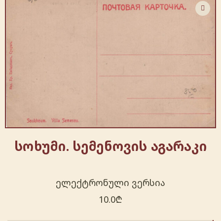
სოხუმი. სემენოვის აგარაკი
ელექტრონული ვერსია
10.0
₾