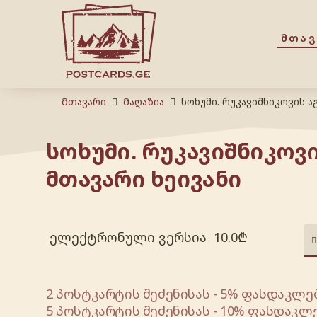
ᲛᲗᲐ
Მთავარი
Მაღაზია
სოხუმი. რუკავიშნიკოვის ა
სოხუმი. რუკავიშნიკოვი
მთავარი ხეივანი
ელექტრონული ვერსია
10.0
₾
2 პოსტკარტის შეძენისას - 5% ფასდაკლებ
5 პოსტკარტის შეძენისას - 10% ფასდაკლე