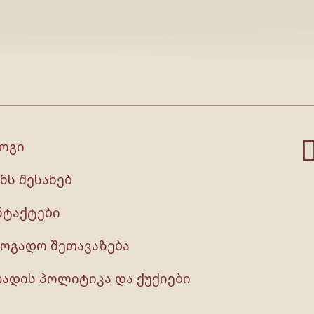
ოგი
ნს შესახებ
ნტაქტები
ზოგადო შეთავაზება
რადის პოლიტიკა და ქუქიები