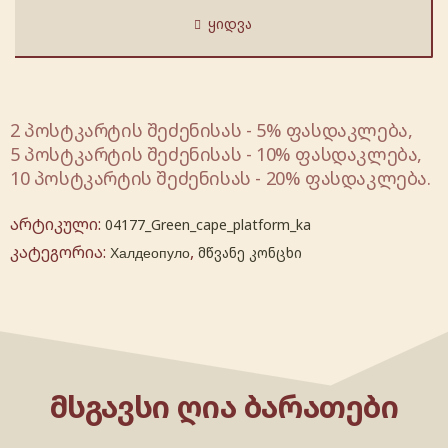
ᲧᲘᲓᲕᲐ
2 პოსტკარტის შეძენისას - 5% ფასდაკლება,
5 პოსტკარტის შეძენისას - 10% ფასდაკლება,
10 პოსტკარტის შეძენისას - 20% ფასდაკლება.
არტიკული:
04177_Green_cape_platform_ka
კატეგორია:
,
Халдеопуло
მწვანე კონცხი
ᲛᲡᲒᲐᲕᲡᲘ ᲦᲘᲐ ᲑᲐᲠᲐᲗᲔᲑᲘ