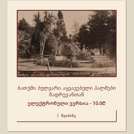
ბათუმი. ბულვარი. აყვავებული პალმები
შადრევანთან
ელექტრონული ვერსია -
10.0
₾
ᲨᲔᲘᲫᲘᲜᲔ