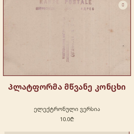
Პლატფორმა მწვანე კონცხი
ელექტრონული ვერსია
10.0
₾