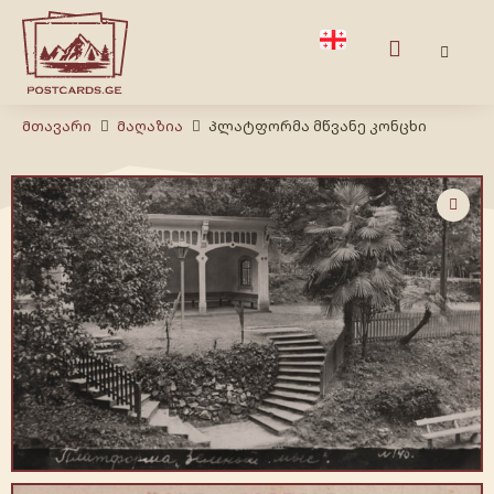
Მთავარი
Მაღაზია
Პლატფორმა მწვანე კონცხი