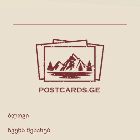
ბლოგი
ჩვენს შესახებ