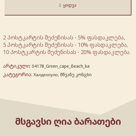
ᲧᲘᲓᲕᲐ
2 პოსტკარტის შეძენისას - 5% ფასდაკლება,
5 პოსტკარტის შეძენისას - 10% ფასდაკლება,
10 პოსტკარტის შეძენისას - 20% ფასდაკლება.
არტიკული:
04178_Green_cape_Beach_ka
კატეგორია:
,
Халдеопуло
მწვანე კონცხი
ᲛᲡᲒᲐᲕᲡᲘ ᲦᲘᲐ ᲑᲐᲠᲐᲗᲔᲑᲘ