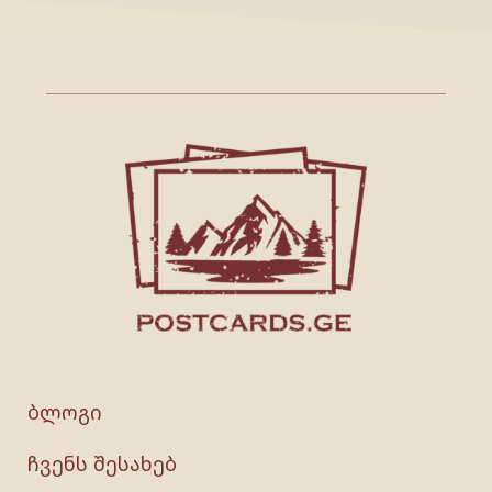
ბლოგი
ჩვენს შესახებ