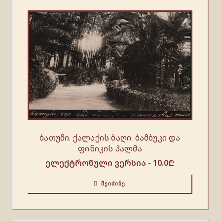
ბათუმი. ქალაქის ბაღი. ბამბუკი და
ფინიკის პალმა
ელექტრონული ვერსია -
10.0
₾
ᲨᲔᲘᲫᲘᲜᲔ