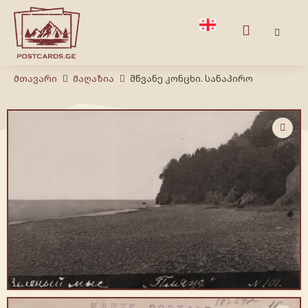
Მთავარი
Მაღაზია
მწვანე კონცხი. სანაპირო