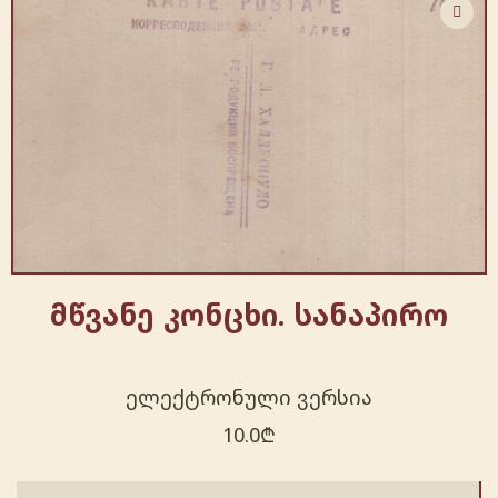
მწვანე კონცხი. სანაპირო
ელექტრონული ვერსია
10.0
₾