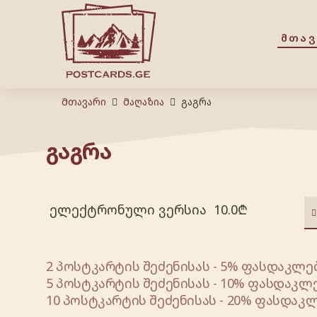
ᲛᲗᲐ
Მთავარი
Მაღაზია
გაგრა
გაგრა
ელექტრონული ვერსია
10.0
₾
2 პოსტკარტის შეძენისას - 5% ფასდაკლებ
5 პოსტკარტის შეძენისას - 10% ფასდაკლე
10 პოსტკარტის შეძენისას - 20% ფასდაკლ