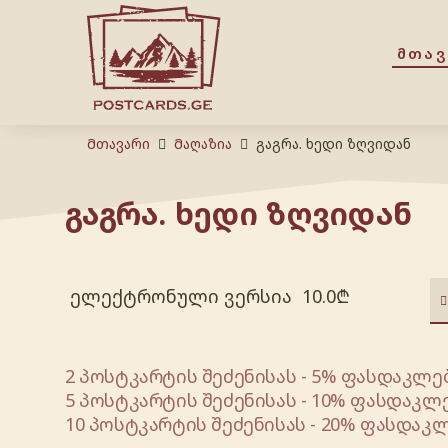
ᲛᲗᲐ
Მთავარი
Მაღაზია
გაგრა. ხედი ზღვიდან
გაგრა. ხედი ზღვიდან
ელექტრონული ვერსია
10.0
₾
2 პოსტკარტის შეძენისას - 5% ფასდაკლებ
5 პოსტკარტის შეძენისას - 10% ფასდაკლე
10 პოსტკარტის შეძენისას - 20% ფასდაკლ