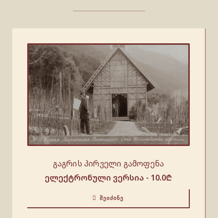
გაგრის პირველი გამოფენა
ელექტრონული ვერსია -
10.0
₾
ᲨᲔᲘᲫᲘᲜᲔ