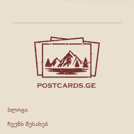
ბლოგი
ჩვენს შესახებ