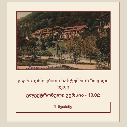
გაგრა. დროებითი სასტუმროს ზოგადი
ხედი
ელექტრონული ვერსია -
10.0
₾
ᲨᲔᲘᲫᲘᲜᲔ