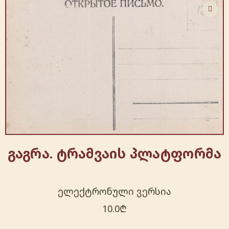
გაგრა. ტრამვაის პლატფორმა
ელექტრონული ვერსია
10.0
₾