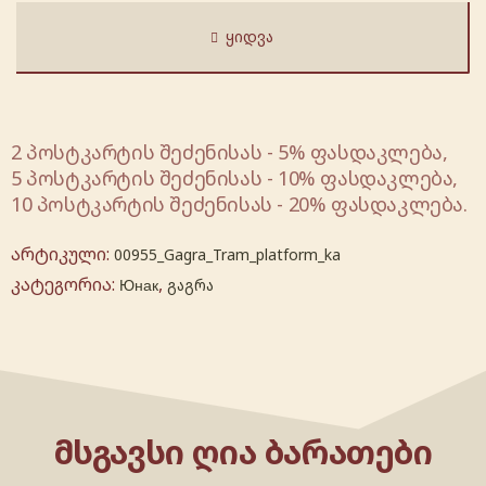
ᲧᲘᲓᲕᲐ
2 პოსტკარტის შეძენისას - 5% ფასდაკლება,
5 პოსტკარტის შეძენისას - 10% ფასდაკლება,
10 პოსტკარტის შეძენისას - 20% ფასდაკლება.
არტიკული:
00955_Gagra_Tram_platform_ka
კატეგორია:
,
Юнак
გაგრა
ᲛᲡᲒᲐᲕᲡᲘ ᲦᲘᲐ ᲑᲐᲠᲐᲗᲔᲑᲘ