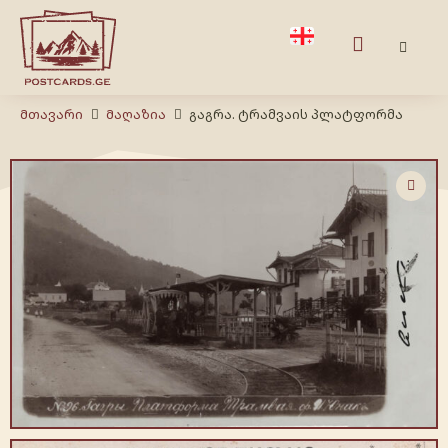
Მთავარი
Მაღაზია
გაგრა. ტრამვაის პლატფორმა