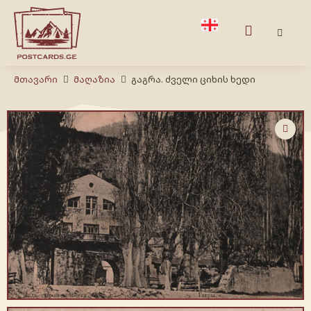
Მთავარი
Მაღაზია
გაგრა. ძველი ციხის ხედი