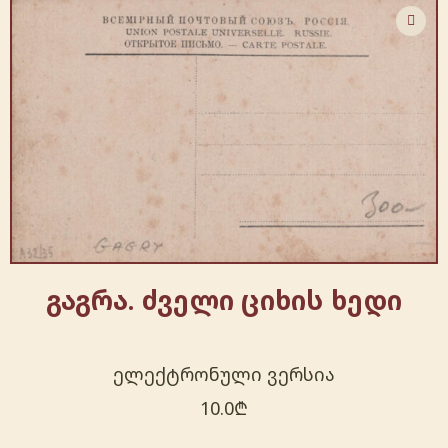
გაგრა. ძველი ციხის ხედი
ელექტრონული ვერსია
10.0
₾