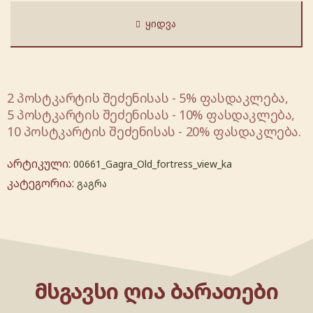
ᲧᲘᲓᲕᲐ
2 პოსტკარტის შეძენისას - 5% ფასდაკლება,
5 პოსტკარტის შეძენისას - 10% ფასდაკლება,
10 პოსტკარტის შეძენისას - 20% ფასდაკლება.
არტიკული:
00661_Gagra_Old_fortress_view_ka
კატეგორია:
გაგრა
ᲛᲡᲒᲐᲕᲡᲘ ᲦᲘᲐ ᲑᲐᲠᲐᲗᲔᲑᲘ