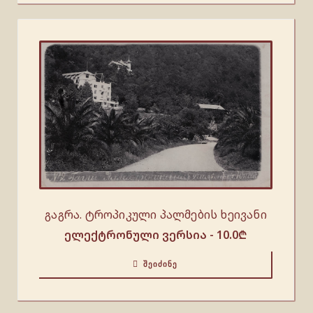
გაგრა. ტროპიკული პალმების ხეივანი
ელექტრონული ვერსია -
10.0
₾
ᲨᲔᲘᲫᲘᲜᲔ