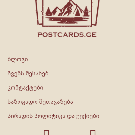
ბლოგი
ჩვენს შესახებ
კონტაქტები
საზოგადო შეთავაზება
პირადის პოლიტიკა და ქუქიები