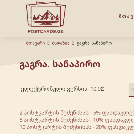
ᲛᲗᲐ
Მთავარი
Მაღაზია
გაგრა. სანაპირო
გაგრა. სანაპირო
ელექტრონული ვერსია
10.0
₾
2 პოსტკარტის შეძენისას - 5% ფასდაკლებ
5 პოსტკარტის შეძენისას - 10% ფასდაკლე
10 პოსტკარტის შეძენისას - 20% ფასდაკლ