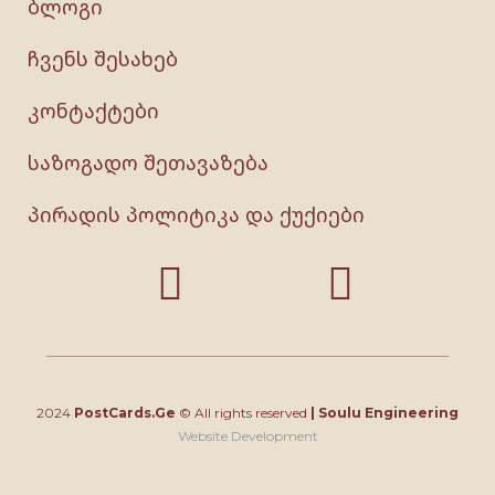
ბლოგი
ჩვენს შესახებ
კონტაქტები
საზოგადო შეთავაზება
პირადის პოლიტიკა და ქუქიები
2024
PostCards.Ge
© All rights reserved
|
Soulu Engineering
Website Development