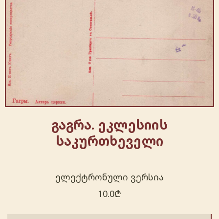
გაგრა. ეკლესიის
საკურთხეველი
ელექტრონული ვერსია
10.0
₾