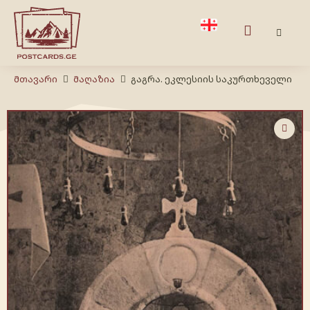
Მთავარი
Მაღაზია
გაგრა. ეკლესიის საკურთხეველი