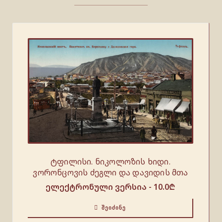
ტფილისი. ნიკოლოზის ხიდი.
ვორონცოვის ძეგლი და დავიდის მთა
ელექტრონული ვერსია -
10.0
₾
ᲨᲔᲘᲫᲘᲜᲔ