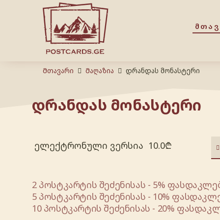
ᲛᲗᲐ
Მთავარი
Მაღაზია
დრანდას მონასტერი
დრანდას მონასტერი
ელექტრონული ვერსია
10.0
₾
2 პოსტკარტის შეძენისას - 5% ფასდაკლებ
5 პოსტკარტის შეძენისას - 10% ფასდაკლე
10 პოსტკარტის შეძენისას - 20% ფასდაკლ