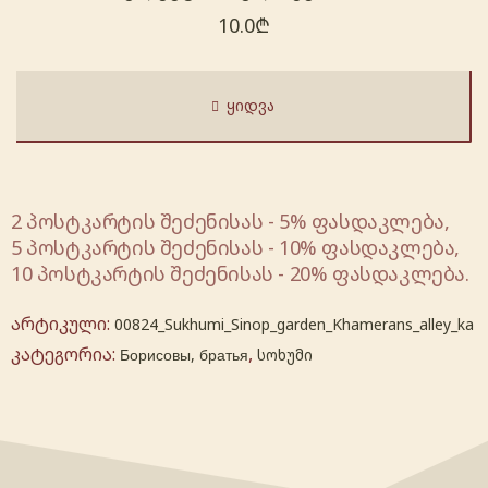
10.0
₾
ᲧᲘᲓᲕᲐ
2 პოსტკარტის შეძენისას - 5% ფასდაკლება,
5 პოსტკარტის შეძენისას - 10% ფასდაკლება,
10 პოსტკარტის შეძენისას - 20% ფასდაკლება.
არტიკული:
00824_Sukhumi_Sinop_garden_Khamerans_alley_ka
კატეგორია:
,
Борисовы, братья
სოხუმი