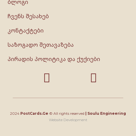
ბლოგი
ჩვენს შესახებ
კონტაქტები
საზოგადო შეთავაზება
პირადის პოლიტიკა და ქუქიები
2024
PostCards.Ge
© All rights reserved
|
Soulu Engineering
Website Development