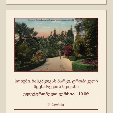
სოხუმი. ბასკაკოვას პარკი. ტროპიკული
მცენარეების ხეივანი
ელექტრონული ვერსია -
10.0
₾
ᲨᲔᲘᲫᲘᲜᲔ