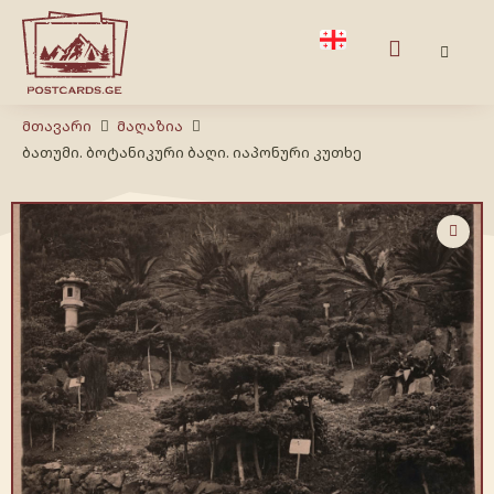
Მთავარი
Მაღაზია
ბათუმი. ბოტანიკური ბაღი. იაპონური კუთხე