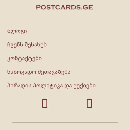
ბლოგი
ჩვენს შესახებ
კონტაქტები
საზოგადო შეთავაზება
პირადის პოლიტიკა და ქუქიები