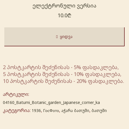
ელექტრონული ვერსია
10.0
₾
ᲧᲘᲓᲕᲐ
2 პოსტკარტის შეძენისას - 5% ფასდაკლება,
5 პოსტკარტის შეძენისას - 10% ფასდაკლება,
10 პოსტკარტის შეძენისას - 20% ფასდაკლება.
არტიკული:
04160_Batumi_Botanic_garden_Japanese_corner_ka
კატეგორია:
,
,
,
1936
ГосФото
აჭარა ბათუმი
ბათუმი