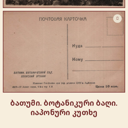
ბათუმი. ბოტანიკური ბაღი.
იაპონური კუთხე