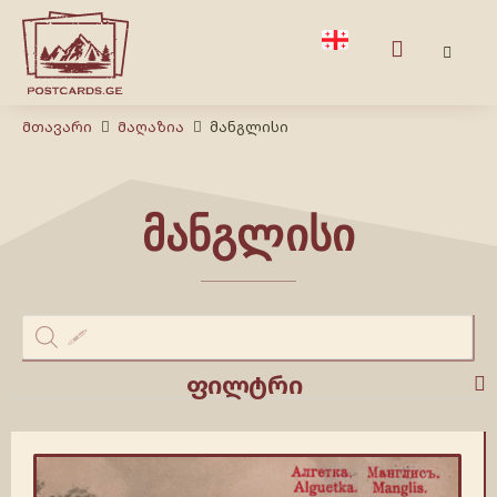
Მთავარი
Მაღაზია
მანგლისი
მანგლისი
ფილტრი