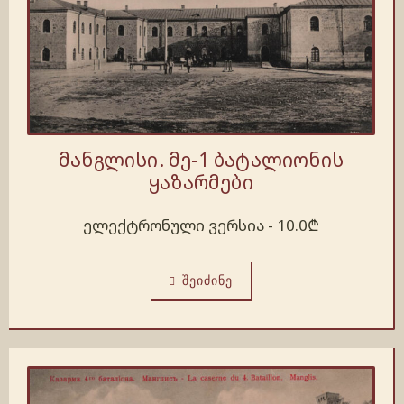
მანგლისი. მე-1 ბატალიონის
ყაზარმები
ელექტრონული ვერსია -
10.0
₾
ᲨᲔᲘᲫᲘᲜᲔ