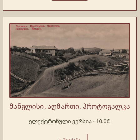
მანგლისი. აღმართი. პროტოგალკა
ელექტრონული ვერსია -
10.0
₾