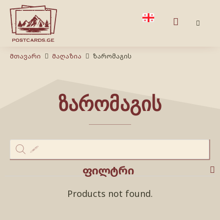
Მთავარი
Მაღაზია
ზარომაგის
ზარომაგის
ფილტრი
Products not found.