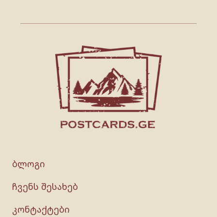
ბლოგი
ჩვენს შესახებ
კონტაქტები