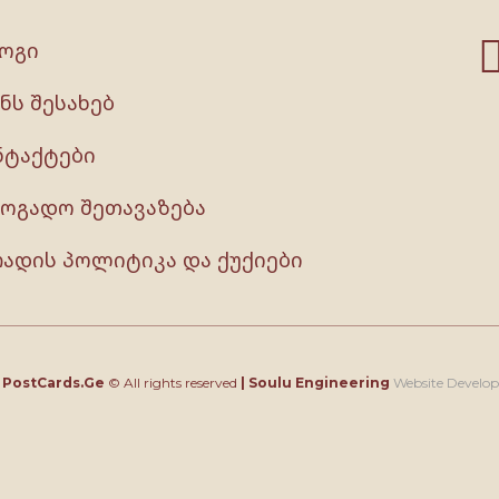
ოგი
ნს შესახებ
ნტაქტები
ზოგადო შეთავაზება
რადის პოლიტიკა და ქუქიები
4
PostCards.Ge
© All rights reserved
|
Soulu Engineering
Website Develo