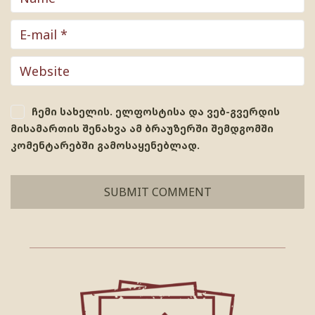
ჩემი სახელის. ელფოსტისა და ვებ-გვერდის
მისამართის შენახვა ამ ბრაუზერში შემდგომში
კომენტარებში გამოსაყენებლად.