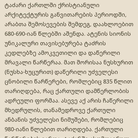
ტაძარი ქართლში ქრისტიანული
არქიტექტურის განვითარების პერიოდში,
არაბთა შემოსევების შემდეგ, დაახლოებით
680-690-იან წლებში აშენდა. ატენის სიონის
უნიკალური თავისებურება ტაძრის
კედლებზე ამოკვეთილი და დაწერილი
მრავალი წარწერაა. მათ შორისაა ნუსხურით
(ნუსხა-ხუცურით) დაწერილი უძველესი
ცნობილი წარწერები, რომლებიც 835 წლით
თარიღდება, რაც ქართული დამწერლობის
ადრეული ფორმაა. ასევე აქ არის ჩაწერილი
მხედრულის, თანამედროვე ქართული
ანბანის უძველესი ნიმუშები, რომლებიც
980-იანი წლებით თარიღდება. ქართული