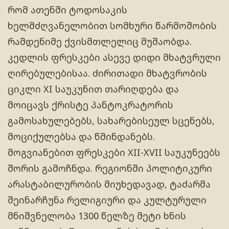
რომ ათენში ტოდოსაკის
ხელმძღვანელობით სომხური წარმოშობის
რამდენიმე ქვისმთლელიც მუშაობდა.
კედლის ფრესკები ასევე დიდი მხატვრული
ღირებულებისაა. ძირითადი მხატვრობის
ციკლი XI საუკუნით თარიღდება და
მოიცავს ქრისტე პანტოკრატორის
გამოსახულებებს, სახარებისეულ სცენებს,
მოციქულებსა და წმინდანებს.
მოგვიანებით ფრესკები XII-XVII საუკუნეებს
შორის გამოჩნდა. რეგიონში პოლიტიკური
არასტაბილურობის მიუხედავად, ტაძარმა
შეინარჩუნა რელიგიური და კულტურული
მნიშვნელობა 1300 წელზე მეტი ხნის