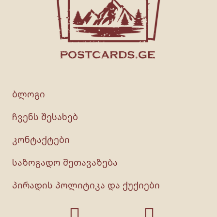
ბლოგი
ჩვენს შესახებ
კონტაქტები
საზოგადო შეთავაზება
პირადის პოლიტიკა და ქუქიები