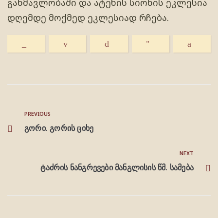
განმავლობაში და ატენის სიონის ეკლესია
დღემდე მოქმედ ეკლესიად რჩება.
PREVIOUS
გორი. გორის ციხე
NEXT
ტაძრის ნანგრევები მანგლისის წმ. სამება