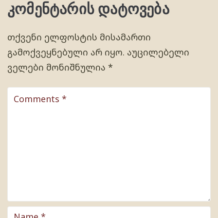
კომენტარის დატოვება
თქვენი ელფოსტის მისამართი
გამოქვეყნებული არ იყო.
აუცილებელი
ველები მონიშნულია
*