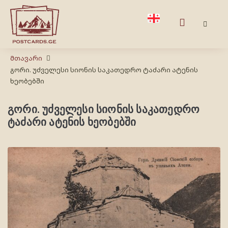
Მთავარი
გორი. უძველესი სიონის საკათედრო ტაძარი ატენის
ხეობებში
გორი. უძველესი სიონის საკათედრო
ტაძარი ატენის ხეობებში