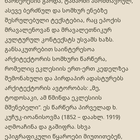
წარწერების გარდა, ტაძარში ასომთავრულ,
ასევე ბერძნულ და სომხურ ენებზე
შესრულებული ტექსტებია, რაც ეპოქის
მრავალენოვან და მრავალეთნიკურ
კულტურულ კონტექსტს უსვამს ხაზს.
განსაკუთრებით საინტერესოა
არქიტექტორის სომხური წარწერა,
რომელიც ეკლესიის ერთ-ერთ კედელზეა
შემონახული და პირდაპირ ადასტურებს
არქიტექტორის ავტორობას: „მე,
ტოდოსაკი, ამ წმინდა ეკლესიის
მშენებელი“. ეს წარწერა პირველად ხ.
კუჩუკ-იოანისოვმა (1852 – დაახლ. 1919)
აღმოაჩინა და გაშიფრა. სხვა
ეპიგრაფიკული წყაროები მიუთითებენ,