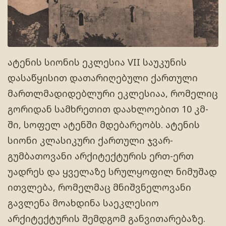
ატენის სიონის ეკლესია VII საუკუნის
დასაწყისით დათარიღებული ქართული
მართლმადიდებლური ეკლესიაა, რომელიც
გორიდან სამხრეთით დაახლოებით 10 კმ-
ში, სოფელ ატენში მდებარეობს. ატენის
სიონი კლასიკური ქართული ჯვარ-
გუმბათოვანი არქიტექტურის ერთ-ერთ
უადრეს და ყველაზე სრულყოფილ ნიმუშად
ითვლება, რომელმაც მნიშვნელოვანი
გავლენა მოახდინა საეკლესიო
არქიტექტურის შემდგომ განვითარებაზე.