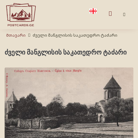
Მთავარი
ძველი მანგლისის საკათედრო ტაძარი
ძველი მანგლისის საკათედრო ტაძარი