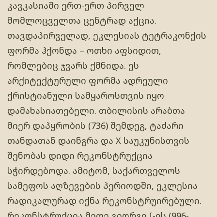
კავკასიაში ერთ-ერთ პირველ
მომლოცველთა ცენტრად აქცია.
თავდაპირველად, ეკლესიას ტეტრაკონქის
ფორმა ჰქონდა – ოთხი აფსიდით,
რომლებიც ჯვარს ქმნიდა. ეს
არქიტექტურული ფორმა ადრეული
ქრისტიანული სამყაროსთვის იყო
დამახასიათებელი. თბილისის არაბთა
მიერ დაპყრობის (736) შემდეგ, ტაძარი
თანდათან დაინგრა და X საუკუნისთვის
შენობას დიდი რეკონსტრუქცია
სჭირდებოდა. ამიტომ, საქართველოს
სამეფოს აღზევების პერიოდში, ეკლესია
რადიკალურად იქნა რეკონსტრუირებული.
რეკონსტრუქცია მეფე გიორგი I-ის (996-