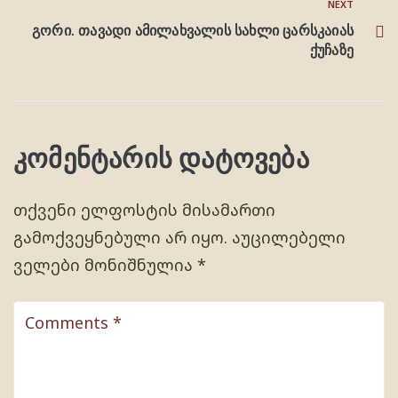
NEXT
გორი. თავადი ამილახვალის სახლი ცარსკაიას
ქუჩაზე
კომენტარის დატოვება
თქვენი ელფოსტის მისამართი
გამოქვეყნებული არ იყო.
აუცილებელი
ველები მონიშნულია
*