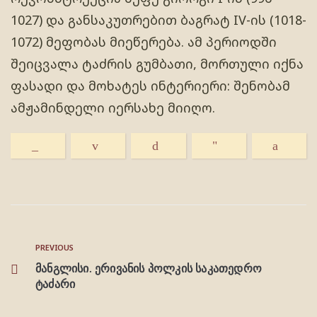
1027) და განსაკუთრებით ბაგრატ IV-ის (1018-
1072) მეფობას მიეწერება. ამ პერიოდში
შეიცვალა ტაძრის გუმბათი, მორთული იქნა
ფასადი და მოხატეს ინტერიერი: შენობამ
ამჟამინდელი იერსახე მიიღო.
PREVIOUS
მანგლისი. ერივანის პოლკის საკათედრო
ტაძარი