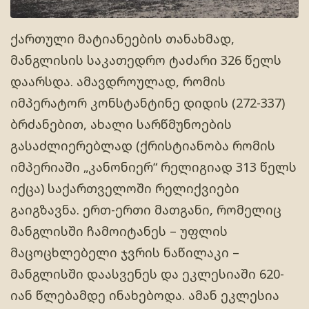
ქართული მატიანეების თანახმად,
მანგლისის საკათედრო ტაძარი 326 წელს
დაარსდა. ამავდროულად, რომის
იმპერატორ კონსტანტინე დიდის (272-337)
ბრძანებით, ახალი სარწმუნოების
გასაძლიერებლად (ქრისტიანობა რომის
იმპერიაში „კანონიერ“ რელიგიად 313 წელს
იქცა) საქართველოში რელიქვიები
გაიგზავნა. ერთ-ერთი მათგანი, რომელიც
მანგლისში ჩამოიტანეს – უფლის
მაცოცხლებელი ჯვრის ნაწილაკი –
მანგლისში დაასვენეს და ეკლესიაში 620-
იან წლებამდე ინახებოდა. ამან ეკლესია