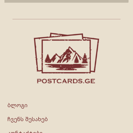
ბლოგი
ჩვენს შესახებ