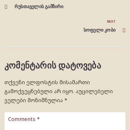
რუსთაველის გამზირი
NEXT
სოფელი კობი
კომენტარის დატოვება
თქვენი ელფოსტის მისამართი
გამოქვეყნებული არ იყო.
აუცილებელი
ველები მონიშნულია
*