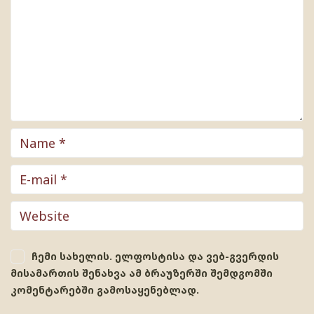
ჩემი სახელის. ელფოსტისა და ვებ-გვერდის
მისამართის შენახვა ამ ბრაუზერში შემდგომში
კომენტარებში გამოსაყენებლად.