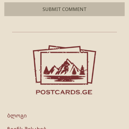
ბლოგი