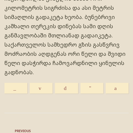
კილომეტრის სიგრძისა და ასი მეტრის
სიმაღლის გადაკეტა ხეობა. ბუნებრივი
კაშხალი თერეკის დინებას სამი დღის
განმავლობაში მთლიანად გადაიკეტა.
საქართველოს სამხედრო გზის გასწვრივ
მოძრაობის აღდგენას ორი წელი და შვიდი
წელი დასჭირდა ჩამოვარდნილი ყინულის
გადნობას.
PREVIOUS