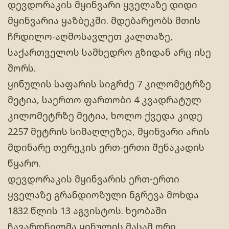
დევდორაკის მყინვარი ყველაზე დიდი
მყინვარია ყაზბეკში. მდებარეობს მთის
ჩრდილო-აღმოსავლეთ კალთაზე,
საქართველოს სამხედრო გზიდან არც ისე
შორს.
ყინულის საფარის სიგრძე 7 კილომეტრზე
მეტია, საერთო ფართობი 4 კვადრატულ
კილომეტრზე მეტია, ხოლო ქვედა კიდე
2257 მეტრის სიმაღლეზეა, მყინვარი არის
მდინარე თერეკის ერთ-ერთი შენაკადის
წყარო.
დევდორაკის მყინვარის ერთ-ერთი
ყველაზე გრანდიოზული ნგრევა მოხდა
1832 წლის 13 აგვისტოს. ხეობაში
ჩავარდნილმა ყინულის მასამ ორი