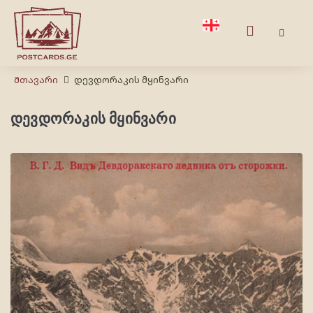
Მთავარი
დევდორაკის მყინვარი
დევდორაკის მყინვარი