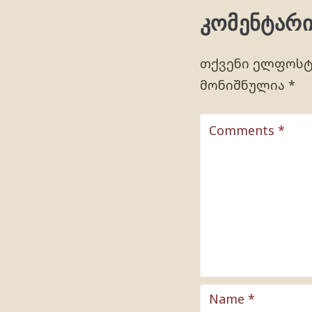
კომენტარი
თქვენი ელფოსტი
მონიშნულია
*