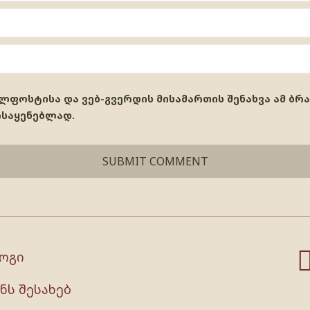
ელფოსტისა და ვებ-გვერდის მისამართის შენახვა ამ ბრ
ოსაყენებლად.
ოგი
ნს შესახებ