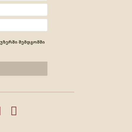
აუზერში შემდგომში