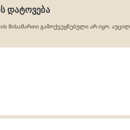
ს დატოვება
ს მისამართი გამოქვეყნებული არ იყო.
აუცილ