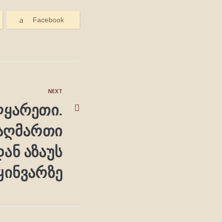
Facebook
NEXT
ყარეთი.
აღმართი
ან აზაუს
ყინვარზე