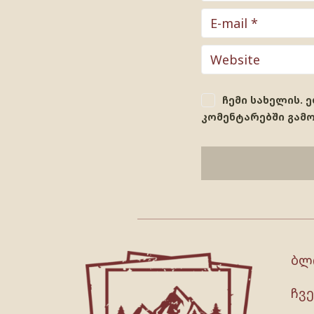
ჩემი სახელის. 
კომენტარებში გამ
ბლ
ჩვე