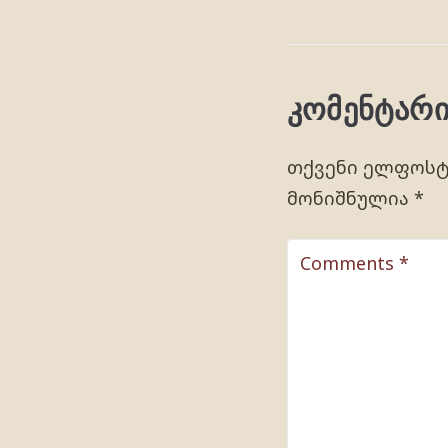
კომენტარი
თქვენი ელფოსტი
მონიშნულია
*