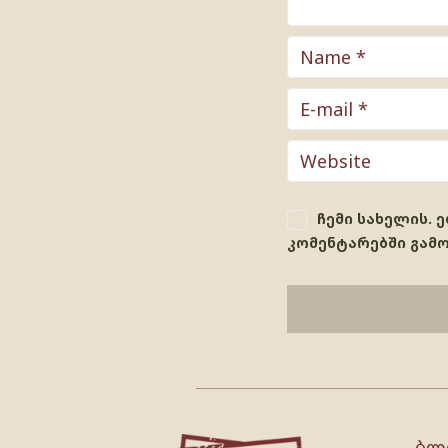
ჩემი სახელის. 
კომენტარებში გამ
ბლ