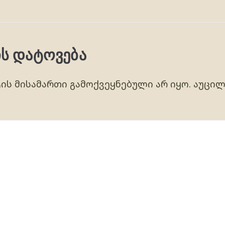
ს დატოვება
ს მისამართი გამოქვეყნებული არ იყო.
აუცილ