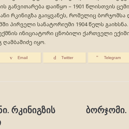
ს განვითარება დაიწყო – 1901 წლისთვის ცემ
ნი რკინიგზა გაიყვანეს, რომელიც ბორჯომსა 
მში პირველი სანატორიუმი 1904 წელს გაიხსნა.
ექმნის ინიციატორი ცნობილი ქართველი ექიმ
 ღამბაშიძე იყო.
Email
Twitter
Telegram
ნი. რკინიგზის
ბორჯომი.
ი