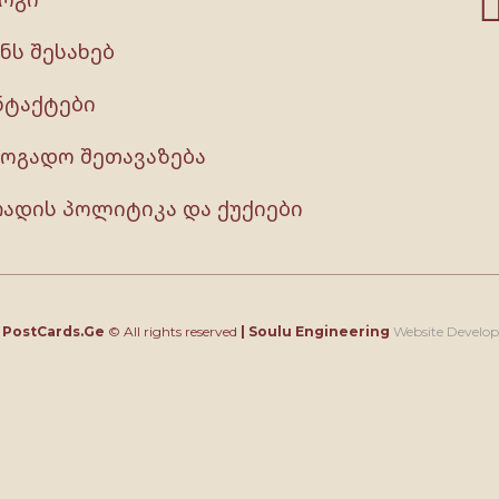
ნს შესახებ
ნტაქტები
ზოგადო შეთავაზება
რადის პოლიტიკა და ქუქიები
4
PostCards.Ge
© All rights reserved
|
Soulu Engineering
Website Develo