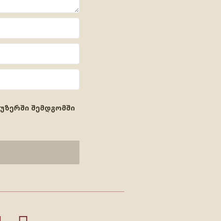
აუზერში შემდგომში