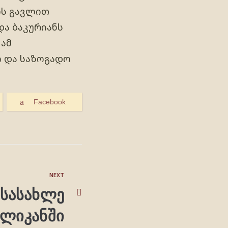
ის გავლით
და ბაკურიანს
 ამ
ი და საზოგადო
Facebook
NEXT
 სასახლე
ლიკანში