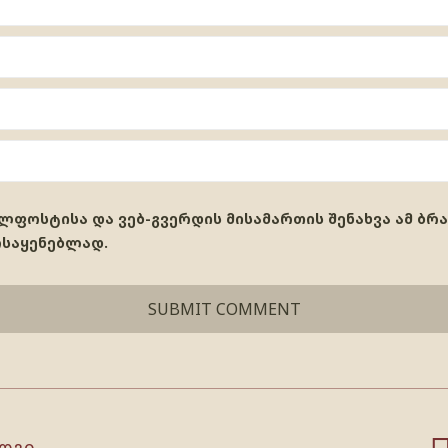
ელფოსტისა და ვებ-გვერდის მისამართის შენახვა ამ ბრ
ოსაყენებლად.
ოგი