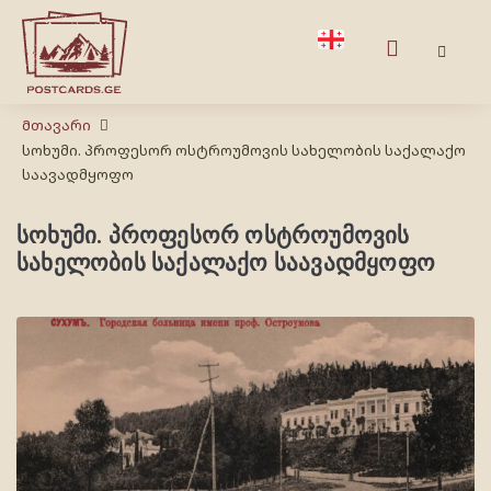
Მთავარი
სოხუმი. პროფესორ ოსტროუმოვის სახელობის საქალაქო
საავადმყოფო
სოხუმი. პროფესორ ოსტროუმოვის
სახელობის საქალაქო საავადმყოფო