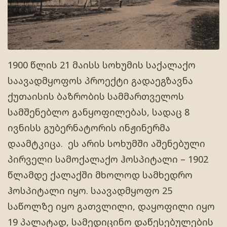
1900 წლის 21 მაისს სოხუმის საქალაქო
საავადმყოფოს პროექტი გადაეგზავნა
ქუთაისის ბაზრობის სამმართველოს
სამშენებლო განყოფილებას, სადაც 8
ივნისს გუბერნატორის ინჟინერმა
დაამტკიცა. ეს არის სოხუმში აშენებული
პირველი სამოქალაქო ჰოსპიტალი – 1902
წლამდე ქალაქში მხოლოდ სამხედრო
ჰოსპიტალი იყო. საავადმყოფო 25
საწოლზე იყო გათვლილი, დაყოფილი იყო
19 პალატად, სამედიცინო დაწესებულების