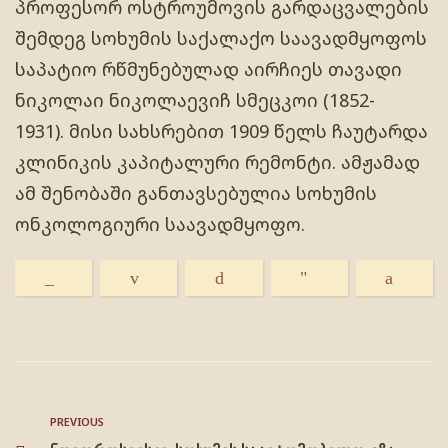
პროფესორ ოსტროუმოვის გარდაცვალების
შემდეგ სოხუმის საქალაქო საავადმყოფოს
საპატიო რწმუნებულად აირჩიეს თავადი
ნიკოლაი ნიკოლაევიჩ სმეცკოი (1852-
1931). მისი სახსრებით 1909 წელს ჩაუტარდა
კლინიკის კაპიტალური რემონტი. ამჟამად
ამ შენობაში განთავსებულია სოხუმის
ონკოლოგიური საავადმყოფო.
PREVIOUS