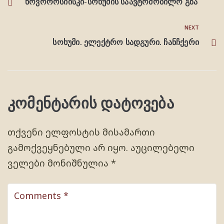
ნოვოროსიისკი-სოხუმის საავტომობილო გზა
NEXT
სოხუმი. ელექტრო სადგური. ჩანჩქერი
კომენტარის დატოვება
თქვენი ელფოსტის მისამართი
გამოქვეყნებული არ იყო.
აუცილებელი
ველები მონიშნულია
*