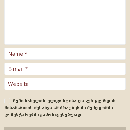
ჩემი სახელის. ელფოსტისა და ვებ-გვერდის
მისამართის შენახვა ამ ბრაუზერში შემდგომში
კომენტარებში გამოსაყენებლად.