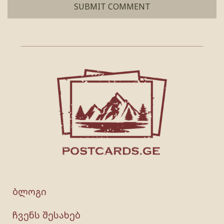
ბლოგი
ჩვენს შესახებ