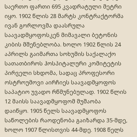
საერთო ფართი 695 კვადრატული მეტრი
იყო. 1902 წლის 28 მარტს კონტრაქტორმა
ივან გორლოვმა დაასრულა
საავადმყოფოსკენ მიმავალი ბეტონის
კიბის მშენებლობა. ხოლო 1902 წლის 24
აპრილს გაიმართა სოხუმის საქალაქო
სათათბიროს ჰოსპიტალური კომიტეტის
პირველი სხდომა, სადაც პროფესორი
ოსტროუმოვი აირჩიეს საავადმყოფოს
საპატიო უვადო რწმუნებულად. 1902 წლის
12 მაისს საავადმყოფომ მუშაობა
დაიწყო. 1905 წელს საავადმყოფოს
საწოლების რაოდენობა გაიზარდა 35-მდე,
ხოლო 1907 წლისთვის 44-მდე. 1908 წელს