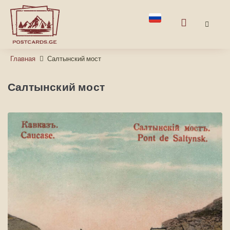
Главная
Салтынский мост
Салтынский мост