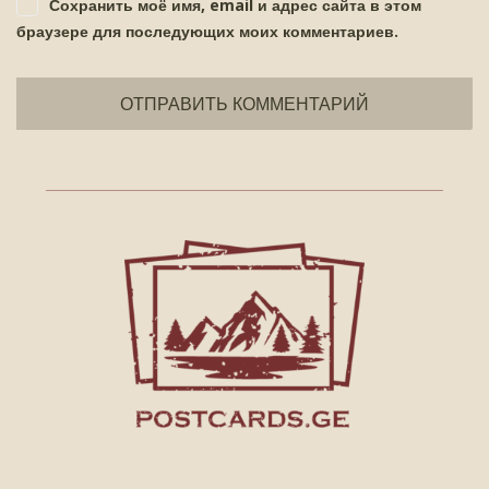
Сохранить моё имя, email и адрес сайта в этом
браузере для последующих моих комментариев.