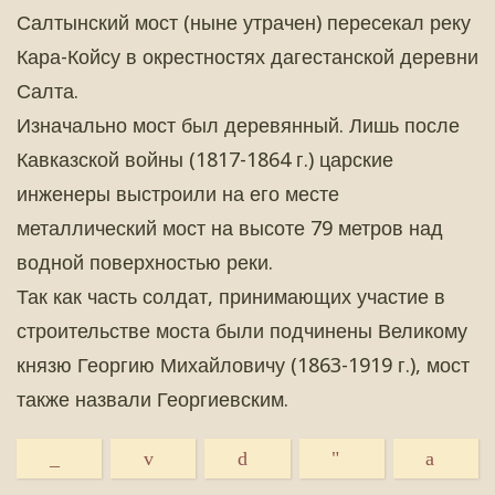
Салтынский мост (ныне утрачен) пересекал реку
Кара-Койсу в окрестностях дагестанской деревни
Салта.
Изначально мост был деревянный. Лишь после
Кавказской войны (1817-1864 г.) царские
инженеры выстроили на его месте
металлический мост на высоте 79 метров над
водной поверхностью реки.
Так как часть солдат, принимающих участие в
строительстве моста были подчинены Великому
князю Георгию Михайловичу (1863-1919 г.), мост
также назвали Георгиевским.