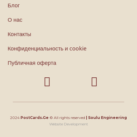
Блог
О нас
Контакты
Конфиденциальность и cookie
Публичная оферта
2024
PostCards.Ge
© All rights reserved
|
Soulu Engineering
Website Development