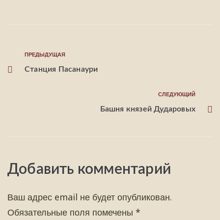
ПРЕДЫДУЩАЯ
Станция Пасанаури
СЛЕДУЮЩИЙ
Башня князей Дударовых
Добавить комментарий
Ваш адрес email не будет опубликован.
Обязательные поля помечены
*